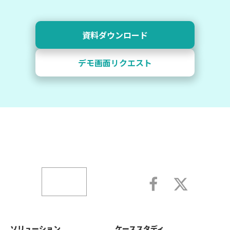
資料ダウンロード
デモ画面リクエスト
ソリューション
ケーススタディ