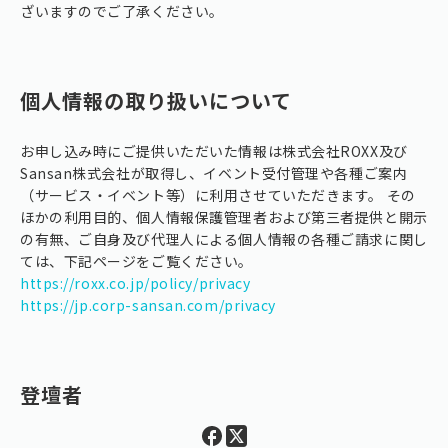
ざいますのでご了承ください。
個人情報の取り扱いについて
お申し込み時にご提供いただいた情報は株式会社ROXX及び
Sansan株式会社が取得し、イベント受付管理や各種ご案内
（サービス・イベント等）に利用させていただきます。 その
ほかの利用目的、個人情報保護管理者および第三者提供と開示
の有無、ご自身及び代理人による個人情報の各種ご請求に関し
ては、下記ページをご覧ください。
https://roxx.co.jp/policy/privacy
https://jp.corp-sansan.com/privacy
登壇者