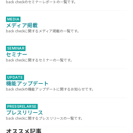
back checkのセミナーレポートの一覧です。
MEDIA
メディア掲載
back checkに関するメディア掲載の一覧です。
SEMINAR
セミナー
back checkに関するセミナーの一覧です。
UPDATE
機能アップデート
back checkの機能アップデートに関するお知らせです。
PRESSRELARSE
プレスリリース
back checkに関するプレスリリースの一覧です。
オススメ記事