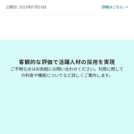
公開日: 2023年07月10日
詳細はこちら →
客観的な評価で活躍人材の採用を実現
ご不明な点はお気軽にお問い合わせください。利用に際して
の料金や機能についてなど詳しくご案内します。