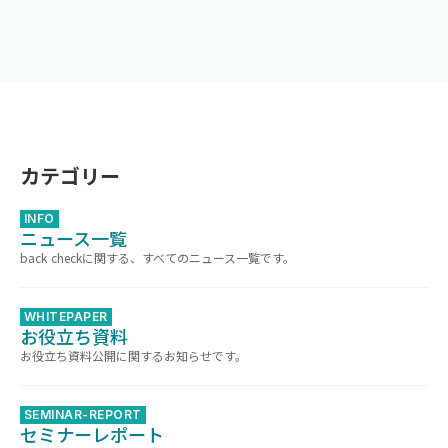
カテゴリー
INFO
ニュース一覧
back checkに関する、すべてのニュース一覧です。
WHITEPAPER
お役立ち資料
お役立ち資料公開に関するお知らせです。
SEMINAR-REPORT
セミナーレポート