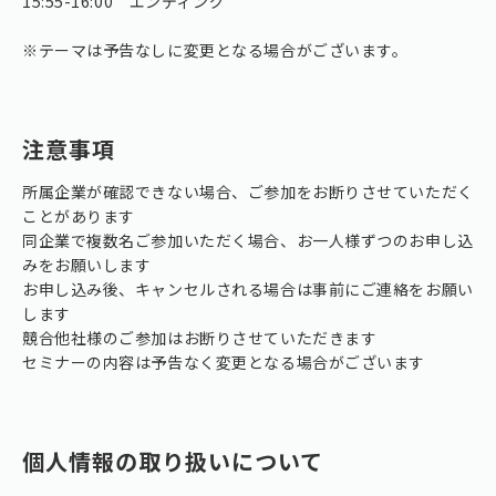
15:55-16:00 エンディング
※テーマは予告なしに変更となる場合がございます。
注意事項
所属企業が確認できない場合、ご参加をお断りさせていただく
ことがあります
同企業で複数名ご参加いただく場合、お一人様ずつのお申し込
みをお願いします
お申し込み後、キャンセルされる場合は事前にご連絡をお願い
します
競合他社様のご参加はお断りさせていただきます
セミナーの内容は予告なく変更となる場合がございます
個人情報の取り扱いについて