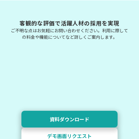
客観的な評価で活躍人材の採用を実現
ご不明な点はお気軽にお問い合わせください。利用に際して
の料金や機能についてなど詳しくご案内します。
資料ダウンロード
デモ画面リクエスト