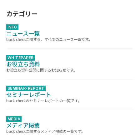
カテゴリー
INFO
ニュース一覧
back checkに関する、すべてのニュース一覧です。
WHITEPAPER
お役立ち資料
お役立ち資料公開に関するお知らせです。
SEMINAR-REPORT
セミナーレポート
back checkのセミナーレポートの一覧です。
MEDIA
メディア掲載
back checkに関するメディア掲載の一覧です。