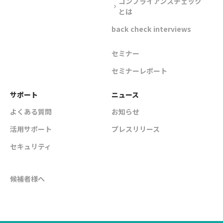
コンプライアンスチェック
chevron_right
とは
back check interviews
セミナー
セミナーレポート
サポート
ニュース
よくある質問
お知らせ
活用サポート
プレスリリース
セキュリティ
候補者様へ