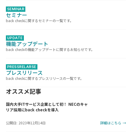
SEMINAR
セミナー
back checkに関するセミナーの一覧です。
UPDATE
機能アップデート
back checkの機能アップデートに関するお知らせです。
PRESSRELARSE
プレスリリース
back checkに関するプレスリリースの一覧です。
オススメ記事
国内大手ITサービス企業として初！ NECのキャ
リア採用にback checkを導入
公開日: 2023年12月14日
詳細はこちら →