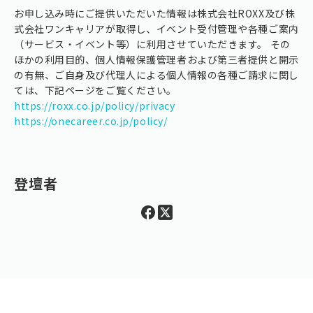
お申し込み時にご提供いただいた情報は株式会社ROXX及び株
式会社ワンキャリアが取得し、イベント受付管理や各種ご案内
（サービス・イベント等）に利用させていただきます。 その
ほかの利用目的、個人情報保護管理者および第三者提供と開示
の有無、ご自身及び代理人による個人情報の各種ご請求に関し
ては、下記ページをご覧ください。
https://roxx.co.jp/policy/privacy
https://onecareer.co.jp/policy/
登壇者