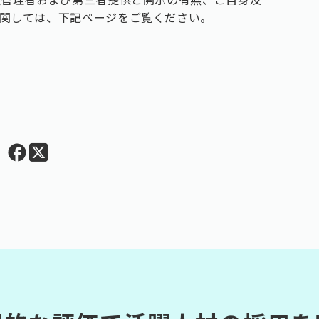
関しては、下記ページをご覧ください。