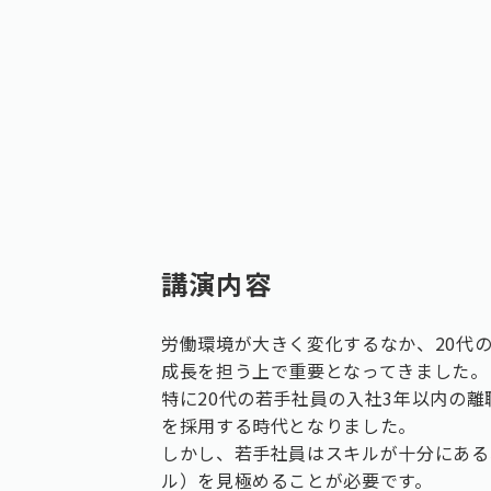
講演内容
労働環境が大きく変化するなか、20代
成長を担う上で重要となってきました。
特に20代の若手社員の入社3年以内の
を採用する時代となりました。
しかし、若手社員はスキルが十分にある
ル）を見極めることが必要です。