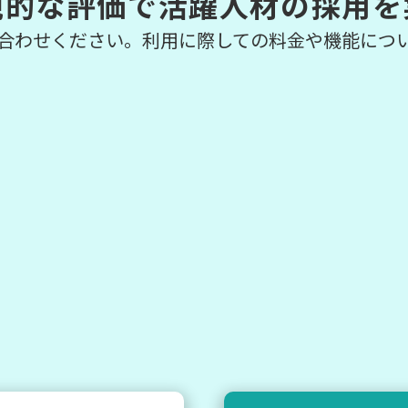
観的な評価で活躍人材の採用を
合わせください。利用に際しての料金や機能につ