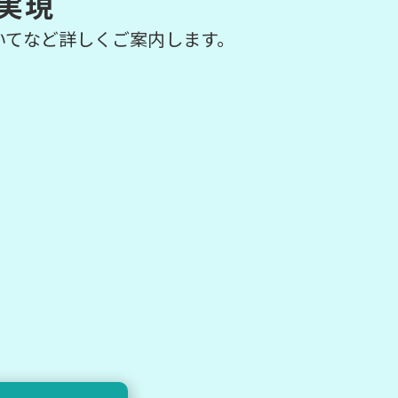
実現
いてなど詳しくご案内します。