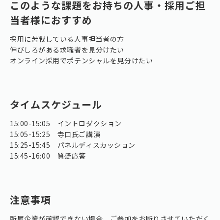
このような課題をお持ちの人事・採用ご担
当者様におすすめ
採用に苦戦している人事担当者の方
伸びしろがある求職者を見分けたい
オンライン採用でポテンシャルを見分けたい
タイムスケジュール
15:00-15:05 イントロダクション
15:05-15:25 寺口氏ご講演
15:25-15:45 パネルディスカッション
15:45-16:00 質疑応答
注意事項
所属企業が確認できない場合、ご参加をお断りさせていただく