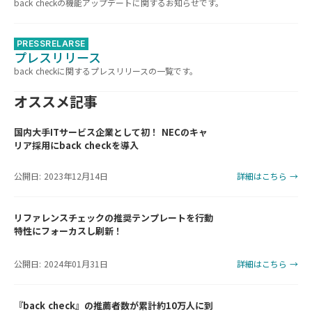
back checkの機能アップデートに関するお知らせです。
PRESSRELARSE
プレスリリース
back checkに関するプレスリリースの一覧です。
オススメ記事
国内大手ITサービス企業として初！ NECのキャ
リア採用にback checkを導入
公開日: 2023年12月14日
詳細はこちら →
リファレンスチェックの推奨テンプレートを行動
特性にフォーカスし刷新！
公開日: 2024年01月31日
詳細はこちら →
『back check』の推薦者数が累計約10万人に到