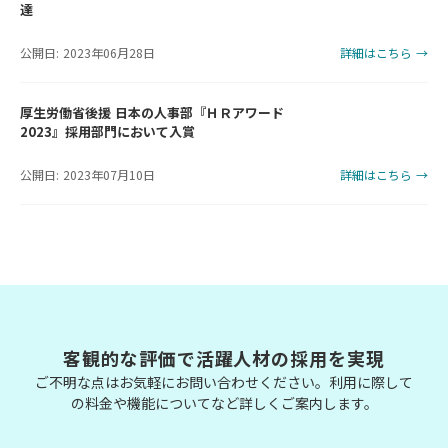
達
公開日: 2023年06月28日
詳細はこちら →
厚生労働省後援 日本の人事部『ＨＲアワード
2023』採用部門において入賞
公開日: 2023年07月10日
詳細はこちら →
客観的な評価で活躍人材の採用を実現
ご不明な点はお気軽にお問い合わせください。利用に際して
の料金や機能についてなど詳しくご案内します。