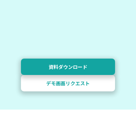
資料ダウンロード
デモ画面リクエスト