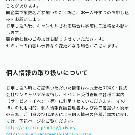
ことがあります。
同企業で複数名ご参加いただく場合、お一人様ずつのお申し込
みをお願いします。
お申し込み後、キャンセルされる場合は事前にご連絡をお願い
します。
競合他社様のご参加はお断りさせていただきます。
セミナーの内容は予告なく変更となる場合がございます。
個人情報の取り扱いについて
お申し込み時にご提供いただいた情報は株式会社ROXX・株式
会社ワンキャリアが取得し、イベント受付管理や各種ご案内
（サービス・イベント等）に利用させていただきます。 その
ほかの利用目的、個人情報保護管理者および第三者提供と開示
の有無、ご自身及び代理人による個人情報の各種ご請求に関し
ては、下記ページをご覧ください。
https://roxx.co.jp/policy/privacy
https://www.onecareer.jp/infos/privacy