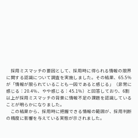
採用ミスマッチの要因として、採用時に得られる情報の限界
に関する認識について調査を実施しました。その結果、65.5％
が「情報が限られていることも一因であると感じる」（非常に
感じる：20.4％、やや感じる：45.1％）と回答しており、6割
以上が採用ミスマッチの背景に情報不足の課題を認識している
ことが明らかになりました。
この結果から、採用時に把握できる情報の範囲が、採用判断
の精度に影響を与えている実態が示されました。