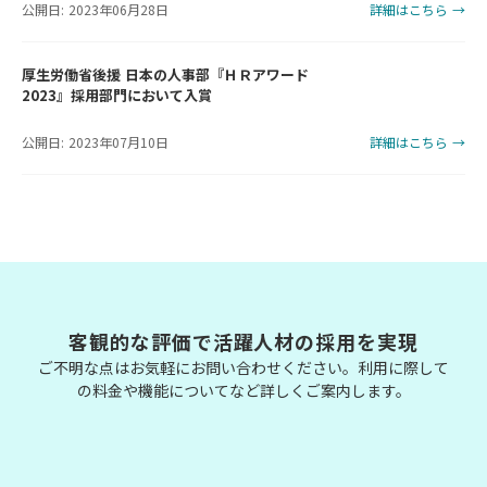
公開日: 2023年06月28日
詳細はこちら →
厚生労働省後援 日本の人事部『ＨＲアワード
2023』採用部門において入賞
公開日: 2023年07月10日
詳細はこちら →
客観的な評価で活躍人材の採用を実現
ご不明な点はお気軽にお問い合わせください。利用に際して
の料金や機能についてなど詳しくご案内します。