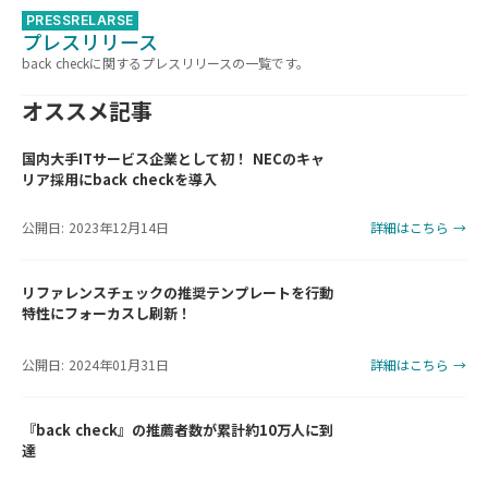
PRESSRELARSE
プレスリリース
back checkに関するプレスリリースの一覧です。
オススメ記事
国内大手ITサービス企業として初！ NECのキャ
リア採用にback checkを導入
公開日: 2023年12月14日
詳細はこちら →
リファレンスチェックの推奨テンプレートを行動
特性にフォーカスし刷新！
公開日: 2024年01月31日
詳細はこちら →
『back check』の推薦者数が累計約10万人に到
達