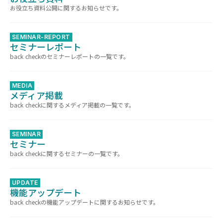
お役立ち資料公開に関するお知らせです。
SEMINAR-REPORT
セミナーレポート
back checkのセミナーレポートの一覧です。
MEDIA
メディア掲載
back checkに関するメディア掲載の一覧です。
SEMINAR
セミナー
back checkに関するセミナーの一覧です。
UPDATE
機能アップデート
back checkの機能アップデートに関するお知らせです。