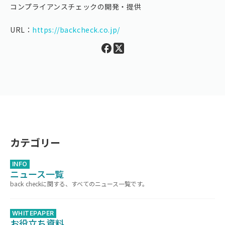
コンプライアンスチェックの​開発・提供
URL：
https://backcheck.co.jp/
カテゴリー
INFO
ニュース一覧
back checkに関する、すべてのニュース一覧です。
WHITEPAPER
お役立ち資料