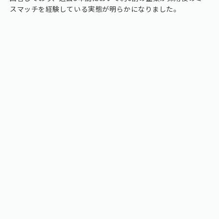
スマッチを経験している実態が明らかになりました。