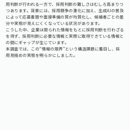
用判断が行われる一方で、採用判断の難しさはむしろ高まりつ
つあります。背景には、採用競争の激化に加え、生成AIの普及
によって応募書類や面接準備の質が均質化し、候補者ごとの差
分や実態が見えにくくなっている状況があります。
こうした中、企業は限られた情報をもとに採用判断を行わざる
を得ず、採用判断に必要な情報と実際に取得できている情報と
の間にギャップが生じています。
本調査では、この“情報の限界”という構造課題に着目し、採
用見極めの実態を明らかにしました。