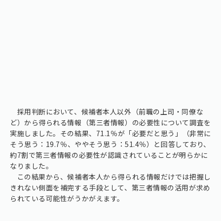
採用判断において、候補者本人以外（前職の上司・同僚な
ど）から得られる情報（第三者情報）の必要性について調査を
実施しました。その結果、71.1％が「必要だと思う」（非常に
そう思う：19.7％、ややそう思う：51.4％）と回答しており、
約7割で第三者情報の必要性が認識されていることが明らかに
なりました。
この結果から、候補者本人から得られる情報だけでは把握し
きれない側面を補完する手段として、第三者情報の活用が求め
られている可能性がうかがえます。