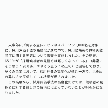
人事部に所属する全国のビジネスパーソン1,000名を対象
に、採用評価手法の高度化が進む中で、採用候補者の見極め難
易度に関する実感について調査を実施しました。その結果、
65.1％が「採用候補者の見極めは難しくなっている」（非常に
そう思う：20.0％、ややそう思う：45.1％）と回答しており、
多くの企業において、採用評価の高度化が進む一方で、見極め
の難しさを実感している状況が示されました。
この結果から、採用評価手法の高度化だけでは、候補者の見
極めに対する難しさの解消には至っていないことが明らかにな
りました。