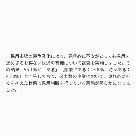
採用市場の競争激化により、見極めに不安があっても採用を
進めざるを得ない状況の有無について調査を実施しました。そ
の結果、55.1％が「ある」（頻繁にある：13.8％、時々ある：
41.3％）と回答しており、過半数の企業において、見極めに不
安を抱えた状態で採用判断を行っている実態が明らかになりま
した。