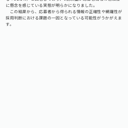
に懸念を感じている実態が明らかになりました。
この結果から、応募者から得られる情報の正確性や網羅性が
採用判断における課題の一因となっている可能性がうかがえま
す。