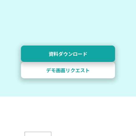
資料ダウンロード
デモ画面リクエスト