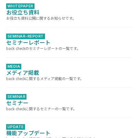
WHITEPAPER
お役立ち資料
お役立ち資料公開に関するお知らせです。
SEMINAR-REPORT
セミナーレポート
back checkのセミナーレポートの一覧です。
MEDIA
メディア掲載
back checkに関するメディア掲載の一覧です。
SEMINAR
セミナー
back checkに関するセミナーの一覧です。
UPDATE
機能アップデート