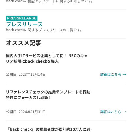
back checkの機能アップデートに関するお知らせです。
PRESSRELARSE
プレスリリース
back checkに関するプレスリリースの一覧です。
オススメ記事
国内大手ITサービス企業として初！ NECのキャ
リア採用にback checkを導入
公開日: 2023年12月14日
詳細はこちら →
リファレンスチェックの推奨テンプレートを行動
特性にフォーカスし刷新！
公開日: 2024年01月31日
詳細はこちら →
『back check』の推薦者数が累計約10万人に到