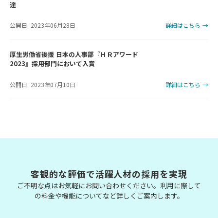
達
公開日: 2023年06月28日
詳細はこちら →
厚生労働省後援 日本の人事部『ＨＲアワード
2023』採用部門において入賞
公開日: 2023年07月10日
詳細はこちら →
客観的な評価で活躍人材の採用を実現
ご不明な点はお気軽にお問い合わせください。利用に際して
の料金や機能についてなど詳しくご案内します。