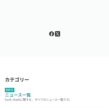
カテゴリー
INFO
ニュース一覧
back checkに関する、すべてのニュース一覧です。