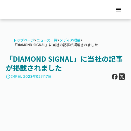
menu
トップページ
>
ニュース一覧
>
メディア掲載
>
「DIAMOND SIGNAL」に当社の記事が掲載されました
「DIAMOND SIGNAL」に当社の記事
が掲載されました
access_time
公開日: 2023年02月17日