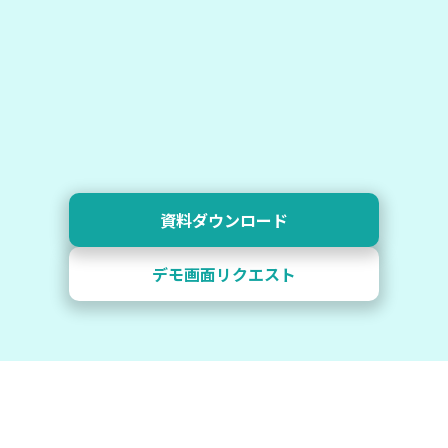
資料ダウンロード
デモ画面リクエスト