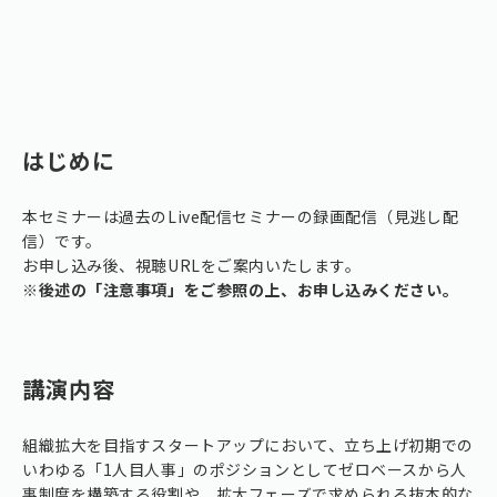
はじめに
本セミナーは過去のLive配信セミナーの録画配信（見逃し配
信）です。
お申し込み後、視聴URLをご案内いたします。
※後述の「注意事項」をご参照の上、お申し込みください。
講演内容
組織拡大を目指すスタートアップにおいて、立ち上げ初期での
いわゆる「1人目人事」のポジションとしてゼロベースから人
事制度を構築する役割や、拡大フェーズで求められる抜本的な