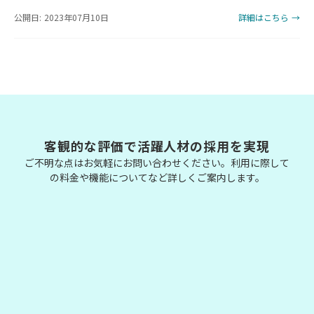
公開日: 2023年07月10日
詳細はこちら →
客観的な評価で活躍人材の採用を実現
ご不明な点はお気軽にお問い合わせください。利用に際して
の料金や機能についてなど詳しくご案内します。