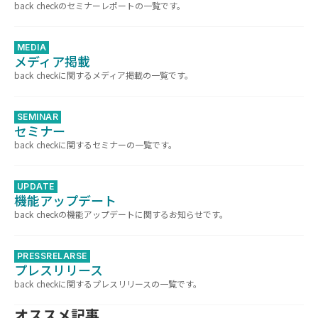
back checkのセミナーレポートの一覧です。
MEDIA
メディア掲載
back checkに関するメディア掲載の一覧です。
SEMINAR
セミナー
back checkに関するセミナーの一覧です。
UPDATE
機能アップデート
back checkの機能アップデートに関するお知らせです。
PRESSRELARSE
プレスリリース
back checkに関するプレスリリースの一覧です。
オススメ記事