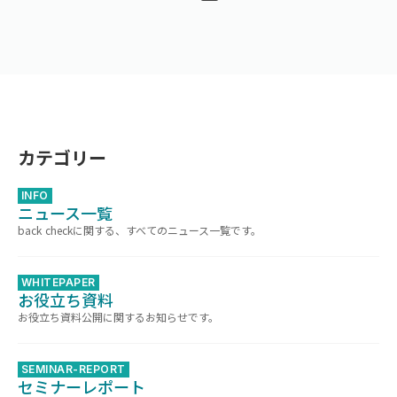
カテゴリー
INFO
ニュース一覧
back checkに関する、すべてのニュース一覧です。
WHITEPAPER
お役立ち資料
お役立ち資料公開に関するお知らせです。
SEMINAR-REPORT
セミナーレポート