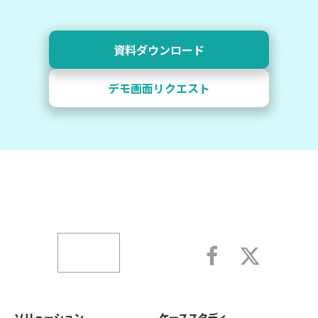
資料ダウンロード
デモ画面リクエスト
ソリューション
ケーススタディ