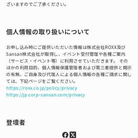
ざいますのでご了承ください。
個人情報の取り扱いについて
お申し込み時にご提供いただいた情報は株式会社ROXX及び
Sansan株式会社が取得し、イベント受付管理や各種ご案内
（サービス・イベント等）に利用させていただきます。 その
ほかの利用目的、個人情報保護管理者および第三者提供と開示
の有無、ご自身及び代理人による個人情報の各種ご請求に関し
ては、下記ページをご覧ください。
https://roxx.co.jp/policy/privacy
https://jp.corp-sansan.com/privacy
登壇者