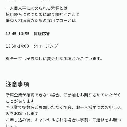
一人目人事に求められる素質とは
採用競合に勝つために取り組むべきこと
優秀人材獲得のための採用フローとは
13:45-13:55 質疑応答
13:50-14:00 クロージング
※テーマは予告なしに変更となる場合がございます。
注意事項
所属企業が確認できない場合、ご参加をお断りさせていただく
ことがあります
同企業で複数名ご参加いただく場合、お一人様ずつのお申し込
みをお願いします
お申し込み後、キャンセルされる場合は事前にご連絡をお願い
します