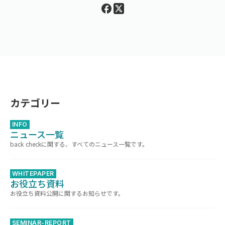
カテゴリー
INFO
ニュース一覧
back checkに関する、すべてのニュース一覧です。
WHITEPAPER
お役立ち資料
お役立ち資料公開に関するお知らせです。
SEMINAR-REPORT