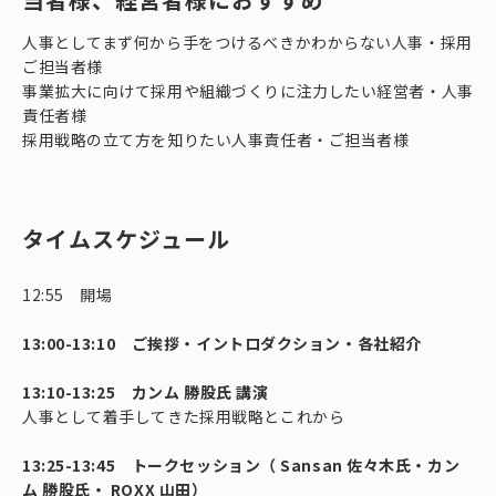
人事としてまず何から手をつけるべきかわからない人事・採用
ご担当者様
事業拡大に向けて採用や組織づくりに注力したい経営者・人事
責任者様
採用戦略の立て方を知りたい人事責任者・ご担当者様
タイムスケジュール
12:55 開場
13:00-13:10 ご挨拶・イントロダクション・各社紹介
13:10-13:25 カンム 勝股氏 講演
人事として着手してきた採用戦略とこれから
13:25-13:45 トークセッション（ Sansan 佐々木氏・カン
ム 勝股氏・ ROXX 山田）