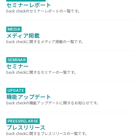
セミナーレポート
back checkのセミナーレポートの一覧です。
MEDIA
メディア掲載
back checkに関するメディア掲載の一覧です。
SEMINAR
セミナー
back checkに関するセミナーの一覧です。
UPDATE
機能アップデート
back checkの機能アップデートに関するお知らせです。
PRESSRELARSE
プレスリリース
back checkに関するプレスリリースの一覧です。