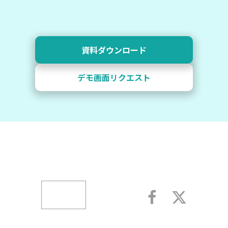
資料ダウンロード
デモ画面リクエスト