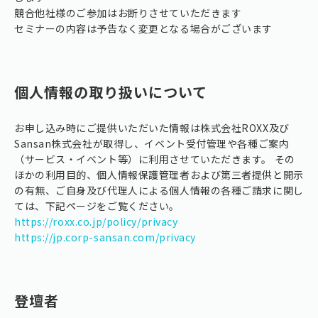
競合他社様のご参加はお断りさせていただきます
セミナーの内容は予告なく変更となる場合がございます
個人情報の取り扱いについて
お申し込み時にご提供いただいた情報は株式会社ROXX及び
Sansan株式会社が取得し、イベント受付管理や各種ご案内
（サービス・イベント等）に利用させていただきます。 その
ほかの利用目的、個人情報保護管理者および第三者提供と開示
の有無、ご自身及び代理人による個人情報の各種ご請求に関し
ては、下記ページをご覧ください。
https://roxx.co.jp/policy/privacy
https://jp.corp-sansan.com/privacy
登壇者