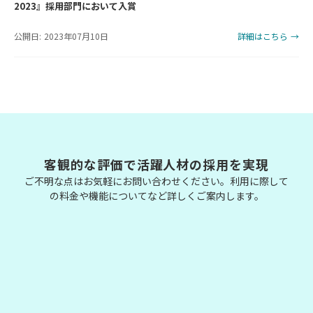
2023』採用部門において入賞
公開日: 2023年07月10日
詳細はこちら →
客観的な評価で活躍人材の採用を実現
ご不明な点はお気軽にお問い合わせください。利用に際して
の料金や機能についてなど詳しくご案内します。