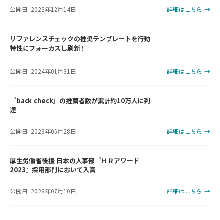
公開日: 2023年12月14日
詳細はこちら →
リファレンスチェックの推奨テンプレートを行動
特性にフォーカスし刷新！
公開日: 2024年01月31日
詳細はこちら →
『back check』の推薦者数が累計約10万人に到
達
公開日: 2023年06月28日
詳細はこちら →
厚生労働省後援 日本の人事部『ＨＲアワード
2023』採用部門において入賞
公開日: 2023年07月10日
詳細はこちら →