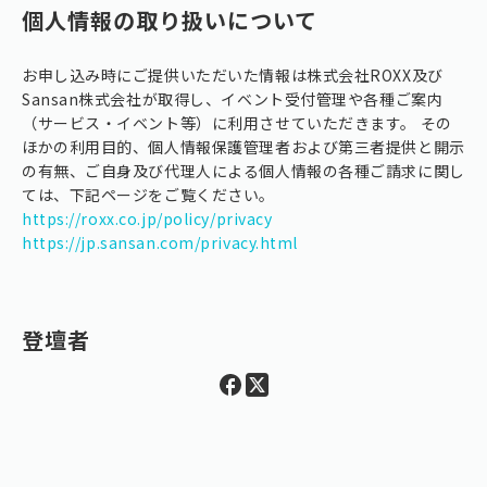
個人情報の取り扱いについて
お申し込み時にご提供いただいた情報は株式会社ROXX及び
Sansan株式会社が取得し、イベント受付管理や各種ご案内
（サービス・イベント等）に利用させていただきます。 その
ほかの利用目的、個人情報保護管理者および第三者提供と開示
の有無、ご自身及び代理人による個人情報の各種ご請求に関し
ては、下記ページをご覧ください。
https://roxx.co.jp/policy/privacy
https://jp.sansan.com/privacy.html
登壇者