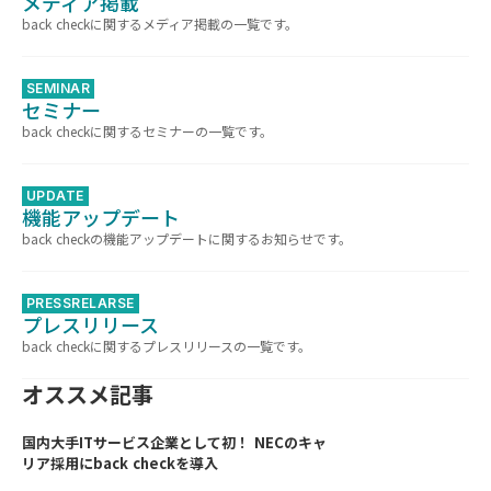
メディア掲載
back checkに関するメディア掲載の一覧です。
SEMINAR
セミナー
back checkに関するセミナーの一覧です。
UPDATE
機能アップデート
back checkの機能アップデートに関するお知らせです。
PRESSRELARSE
プレスリリース
back checkに関するプレスリリースの一覧です。
オススメ記事
国内大手ITサービス企業として初！ NECのキャ
リア採用にback checkを導入