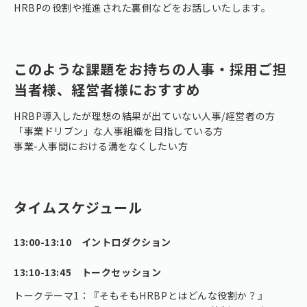
HRBPの役割や推進された裏側などをお話しいたします。
このような課題をお持ちの人事・採用ご担
当者様、経営者様におすすめ
HRBP導入したが理想の結果が出ていない人事/経営者の方
「事業ドリブン」な人事組織を目指している方
事業-人事間における溝をなくしたい方
タイムスケジュール
13:00-13:10 イントロダクション
13:10-13:45 トークセッション
トークテーマ1：『そもそもHRBPとはどんな役割か？』