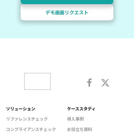
デモ画面リクエスト
ソリューション
ケーススタディ
リファレンスチェック
導入事例
コンプライアンスチェック
お役立ち資料