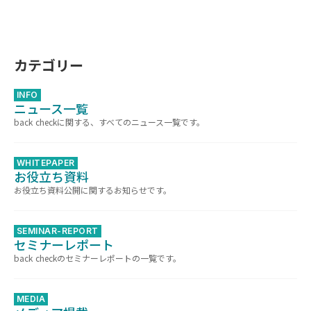
カテゴリー
INFO
ニュース一覧
back checkに関する、すべてのニュース一覧です。
WHITEPAPER
お役立ち資料
お役立ち資料公開に関するお知らせです。
SEMINAR-REPORT
セミナーレポート
back checkのセミナーレポートの一覧です。
MEDIA