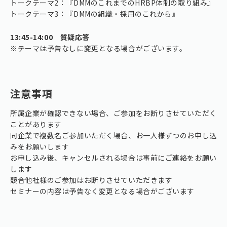
トークテーマ2：『DMMのこれまでのHRBP体制の取り組み』
トークテーマ3：『DMMの組織・採用のこれから』
13:45-14:00 質疑応答
※テーマは予告なしに変更となる場合がございます。
注意事項
所属企業が確認できない場合、ご参加をお断りさせていただく
ことがあります
同企業で複数名ご参加いただく場合、お一人様ずつのお申し込
みをお願いします
お申し込み後、キャンセルされる場合は事前にご連絡をお願い
します
競合他社様のご参加はお断りさせていただきます
セミナーの内容は予告なく変更となる場合がございます