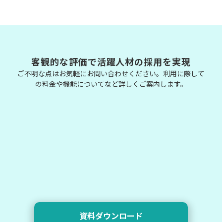
客観的な評価で活躍人材の採用を実現
ご不明な点はお気軽にお問い合わせください。利用に際して
の料金や機能についてなど詳しくご案内します。
資料ダウンロード