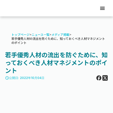
menu
トップページ
>
ニュース一覧
>
メディア掲載
>
若手優秀人材の流出を防ぐために、知っておくべき人材マネジメント
のポイント
若手優秀人材の流出を防ぐために、知
っておくべき人材マネジメントのポイ
ント
access_time
公開日: 2022年10月04日