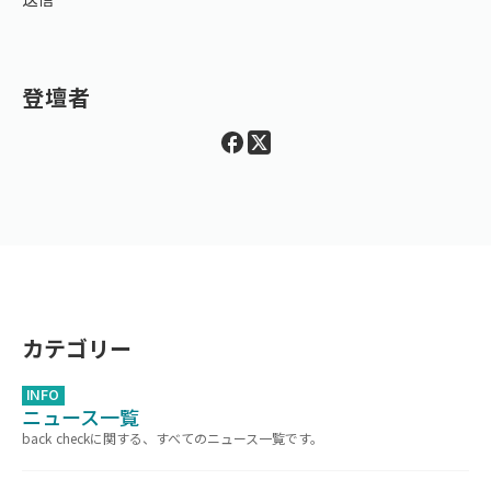
登壇者
カテゴリー
INFO
ニュース一覧
back checkに関する、すべてのニュース一覧です。