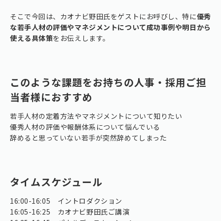
そこで今回は、カオナビ野田氏をゲストにお呼びし、特に
優秀
な若手人材の評価やマネジメントについて成功事例や明日から
使える具体策
をお伝えします。
このような課題をお持ちの人事・採用ご担
当者様におすすめ
若手人材の定着方法やマネジメントについて知りたい
優秀人材の評価や報酬体系について悩んでいる
辞めると思っていない若手が突然辞めてしまった
タイムスケジュール
16:00-16:05 イントロダクション
16:05-16:25 カオナビ野田氏ご講演