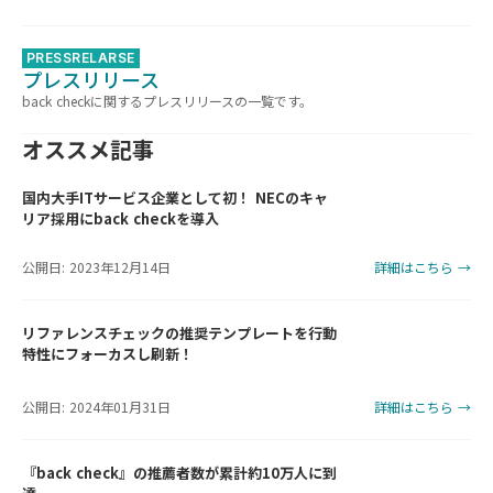
PRESSRELARSE
プレスリリース
back checkに関するプレスリリースの一覧です。
オススメ記事
国内大手ITサービス企業として初！ NECのキャ
リア採用にback checkを導入
公開日: 2023年12月14日
詳細はこちら →
リファレンスチェックの推奨テンプレートを行動
特性にフォーカスし刷新！
公開日: 2024年01月31日
詳細はこちら →
『back check』の推薦者数が累計約10万人に到