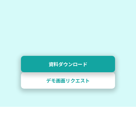
資料ダウンロード
デモ画面リクエスト