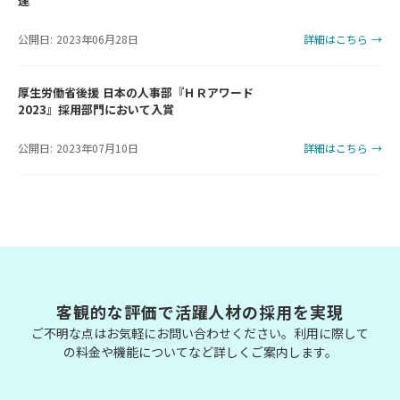
達
公開日: 2023年06月28日
詳細はこちら →
厚生労働省後援 日本の人事部『ＨＲアワード
2023』採用部門において入賞
公開日: 2023年07月10日
詳細はこちら →
客観的な評価で活躍人材の採用を実現
ご不明な点はお気軽にお問い合わせください。利用に際して
の料金や機能についてなど詳しくご案内します。