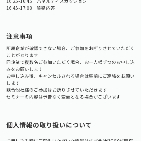
16:25-16:45 パネルディスカッション
16:45-17:00 質疑応答
注意事項
所属企業が確認できない場合、ご参加をお断りさせていただく
ことがあります
同企業で複数名ご参加いただく場合、お一人様ずつのお申し込
みをお願いします
お申し込み後、キャンセルされる場合は事前にご連絡をお願い
します
競合他社様のご参加はお断りさせていただきます
セミナーの内容は予告なく変更となる場合がございます
個人情報の取り扱いについて
お申し込み時にご提供いただいた情報は株式会社ROXXが取得