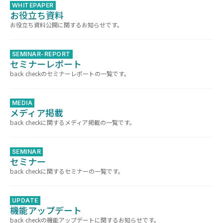
WHITEPAPER
お役立ち資料
お役立ち資料公開に関するお知らせです。
SEMINAR-REPORT
セミナーレポート
back checkのセミナーレポートの一覧です。
MEDIA
メディア掲載
back checkに関するメディア掲載の一覧です。
SEMINAR
セミナー
back checkに関するセミナーの一覧です。
UPDATE
機能アップデート
back checkの機能アップデートに関するお知らせです。