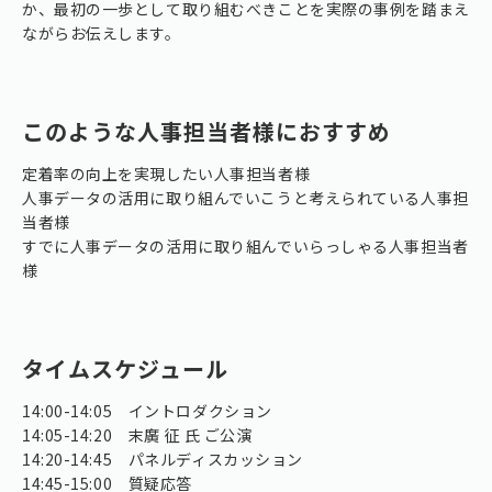
か、最初の一歩として取り組むべきことを実際の事例を踏まえ
ながらお伝えします。
このような人事担当者様におすすめ
定着率の向上を実現したい人事担当者様
人事データの活用に取り組んでいこうと考えられている人事担
当者様
すでに人事データの活用に取り組んでいらっしゃる人事担当者
様
タイムスケジュール
14:00-14:05 イントロダクション
14:05-14:20 末廣 征 氏 ご公演
14:20-14:45 パネルディスカッション
14:45-15:00 質疑応答