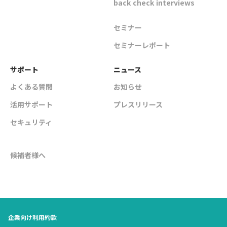
back check interviews
セミナー
セミナーレポート
サポート
ニュース
よくある質問
お知らせ
活用サポート
プレスリリース
セキュリティ
候補者様へ
企業向け利用約款