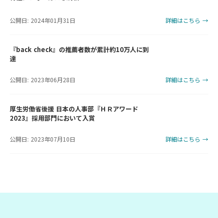
公開日: 2024年01月31日
詳細はこちら →
『back check』の推薦者数が累計約10万人に到
達
公開日: 2023年06月28日
詳細はこちら →
厚生労働省後援 日本の人事部『ＨＲアワード
2023』採用部門において入賞
公開日: 2023年07月10日
詳細はこちら →