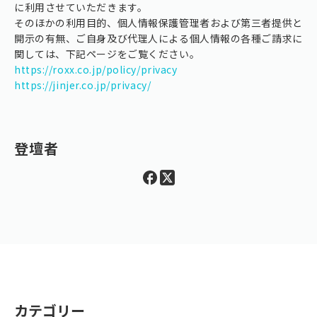
に利用させていただきます。
そのほかの利用目的、個人情報保護管理者および第三者提供と
開示の有無、ご自身及び代理人による個人情報の各種ご請求に
関しては、下記ページをご覧ください。
https://roxx.co.jp/policy/privacy
https://jinjer.co.jp/privacy/
登壇者
カテゴリー