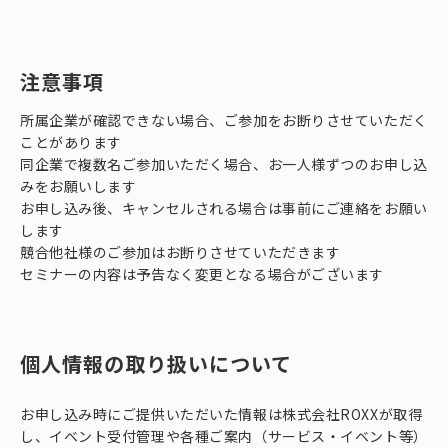
注意事項
所属企業が確認できない場合、ご参加をお断りさせていただく
ことがあります
同企業で複数名ご参加いただく場合、お一人様ずつのお申し込
みをお願いします
お申し込み後、キャンセルされる場合は事前にご連絡をお願い
します
競合他社様のご参加はお断りさせていただきます
セミナーの内容は予告なく変更となる場合がございます
個人情報の取り扱いについて
お申し込み時にご提供いただいた情報は株式会社ROXXが取得
し、イベント受付管理や各種ご案内（サービス・イベント等）