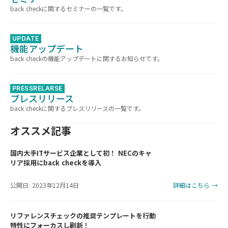
back checkに関するセミナーの一覧です。
UPDATE
機能アップデート
back checkの機能アップデートに関するお知らせです。
PRESSRELARSE
プレスリリース
back checkに関するプレスリリースの一覧です。
オススメ記事
国内大手ITサービス企業として初！ NECのキャ
リア採用にback checkを導入
公開日: 2023年12月14日
詳細はこちら →
リファレンスチェックの推奨テンプレートを行動
特性にフォーカスし刷新！