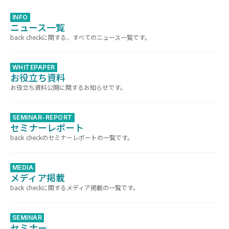
INFO
ニュース一覧
back checkに関する、すべてのニュース一覧です。
WHITEPAPER
お役立ち資料
お役立ち資料公開に関するお知らせです。
SEMINAR-REPORT
セミナーレポート
back checkのセミナーレポートの一覧です。
MEDIA
メディア掲載
back checkに関するメディア掲載の一覧です。
SEMINAR
セミナー