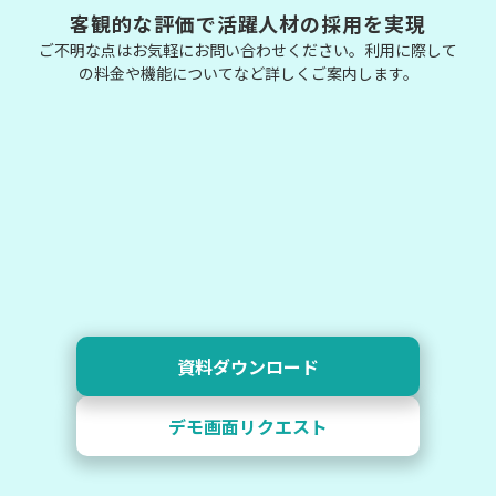
客観的な評価で活躍人材の採用を実現
ご不明な点はお気軽にお問い合わせください。利用に際して
の料金や機能についてなど詳しくご案内します。
資料ダウンロード
デモ画面リクエスト