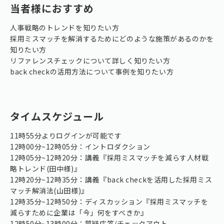
当者様におすすめ
人事戦略のトレンドを知りたい方
採用ミスマッチを解消するためにどのような施策があるのかを
知りたい方
リファレンスチェックについて詳しく知りたい方
back checkの活用方法について事例を知りたい方
タイムスケジュール
11時55分よりログインが可能です
12時00分~12時05分：イントロダクション
12時05分~12時20分：講義『採用ミスマッチを減らす人材戦
略トレンド(田中様)』
12時20分~12時35分：講義『back checkを活用した採用ミス
マッチ解消法(山田様)』
12時35分~12時50分：ディスカッション『採用ミスマッチを
減らすために企業は「今」何をすべきか』
12時50分~13時00分：質疑応答/チェックアウト