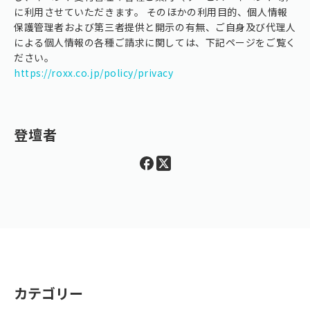
に利用させていただきます。 そのほかの利用目的、個人情報
保護管理者および第三者提供と開示の有無、ご自身及び代理人
による個人情報の各種ご請求に関しては、下記ページをご覧く
ださい。
https://roxx.co.jp/policy/privacy
登壇者
カテゴリー