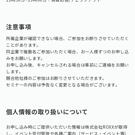
注意事項
所属企業が確認できない場合、ご参加をお断りさせていただく
ことがあります。
同企業で複数名ご参加いただく場合、お一人様ずつのお申し込
みをお願いします。
お申し込み後、キャンセルされる場合は事前にご連絡をお願い
します。
競合他社様のご参加はお断りさせていただきます。
セミナーの内容は予告なく変更となる場合がございます。
個人情報の取り扱いについて
お申し込み時にご提供いただいた情報は株式会社ROXXが取得
し、イベント受付管理や各種ご案内（サービス・イベント等）