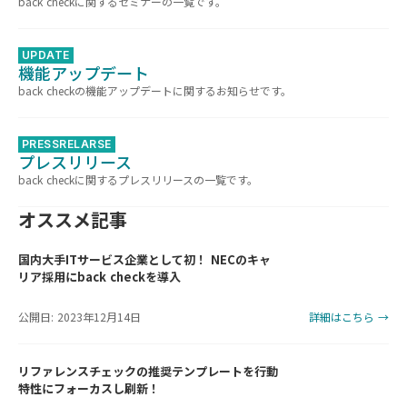
back checkに関するセミナーの一覧です。
UPDATE
機能アップデート
back checkの機能アップデートに関するお知らせです。
PRESSRELARSE
プレスリリース
back checkに関するプレスリリースの一覧です。
オススメ記事
国内大手ITサービス企業として初！ NECのキャ
リア採用にback checkを導入
公開日: 2023年12月14日
詳細はこちら →
リファレンスチェックの推奨テンプレートを行動
特性にフォーカスし刷新！