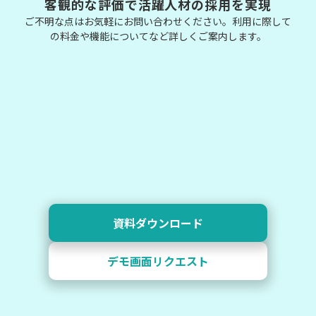
客観的な評価で活躍人材の採用を実現
ご不明な点はお気軽にお問い合わせください。利用に際して
の料金や機能についてなど詳しくご案内します。
資料ダウンロード
デモ画面リクエスト