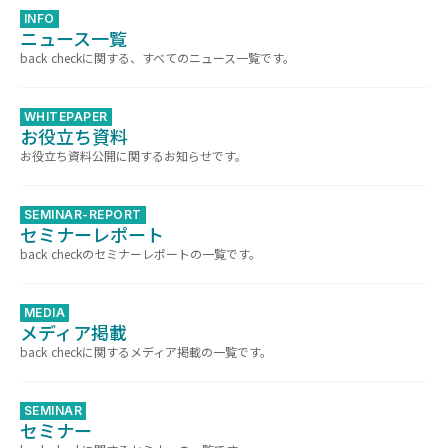
INFO
ニュース一覧
back checkに関する、すべてのニュース一覧です。
WHITEPAPER
お役立ち資料
お役立ち資料公開に関するお知らせです。
SEMINAR-REPORT
セミナーレポート
back checkのセミナーレポートの一覧です。
MEDIA
メディア掲載
back checkに関するメディア掲載の一覧です。
SEMINAR
セミナー