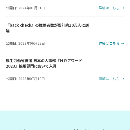
公開日: 2024年01月31日
詳細はこちら →
『back check』の推薦者数が累計約10万人に到
達
公開日: 2023年06月28日
詳細はこちら →
厚生労働省後援 日本の人事部『ＨＲアワード
2023』採用部門において入賞
公開日: 2023年07月10日
詳細はこちら →