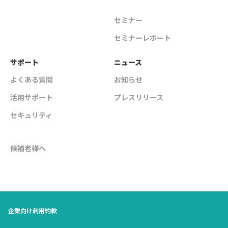
セミナー
セミナーレポート
サポート
ニュース
よくある質問
お知らせ
活用サポート
プレスリリース
セキュリティ
候補者様へ
企業向け利用約款