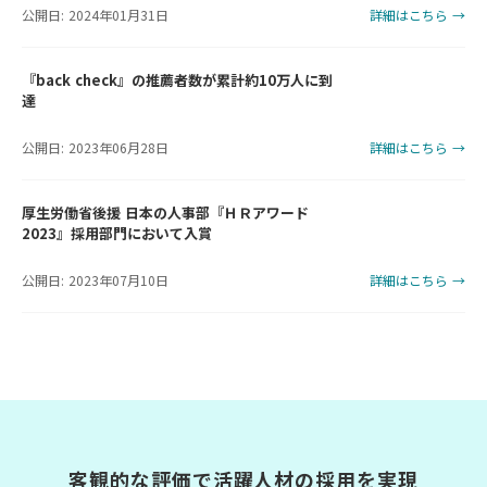
公開日: 2024年01月31日
詳細はこちら →
『back check』の推薦者数が累計約10万人に到
達
公開日: 2023年06月28日
詳細はこちら →
厚生労働省後援 日本の人事部『ＨＲアワード
2023』採用部門において入賞
公開日: 2023年07月10日
詳細はこちら →
客観的な評価で活躍人材の採用を実現