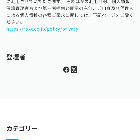
に利用させていただきます。 そのほかの利用目的、個人情報
保護管理者および第三者提供と開示の有無、ご自身及び代理人
による個人情報の各種ご請求に関しては、下記ページをご覧く
ださい。
https://roxx.co.jp/policy/privacy
登壇者
カテゴリー