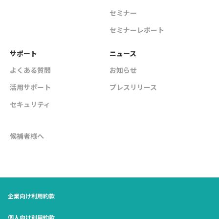
セミナー
セミナーレポート
サポート
ニュース
よくある質問
お知らせ
活用サポート
プレスリリース
セキュリティ
候補者様へ
企業向け利用約款
個人向け利用約款