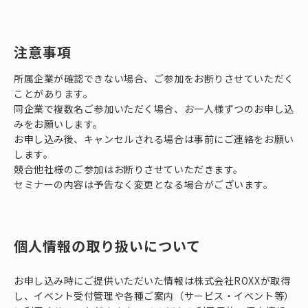
注意事項
所属企業が確認できない場合、ご参加をお断りさせていただく
ことがあります。
同企業で複数名ご参加いただく場合、お一人様ずつのお申し込
みをお願いします。
お申し込み後、キャンセルされる場合は事前にご連絡をお願い
します。
競合他社様のご参加はお断りさせていただきます。
セミナーの内容は予告なく変更となる場合がございます。
個人情報の取り扱いについて
お申し込み時にご提供いただいた情報は株式会社ROXXが取得
し、イベント受付管理や各種ご案内（サービス・イベント等）