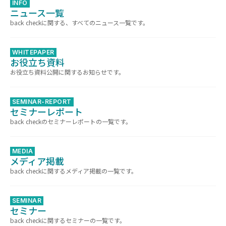
INFO
ニュース一覧
back checkに関する、すべてのニュース一覧です。
WHITEPAPER
お役立ち資料
お役立ち資料公開に関するお知らせです。
SEMINAR-REPORT
セミナーレポート
back checkのセミナーレポートの一覧です。
MEDIA
メディア掲載
back checkに関するメディア掲載の一覧です。
SEMINAR
セミナー
back checkに関するセミナーの一覧です。