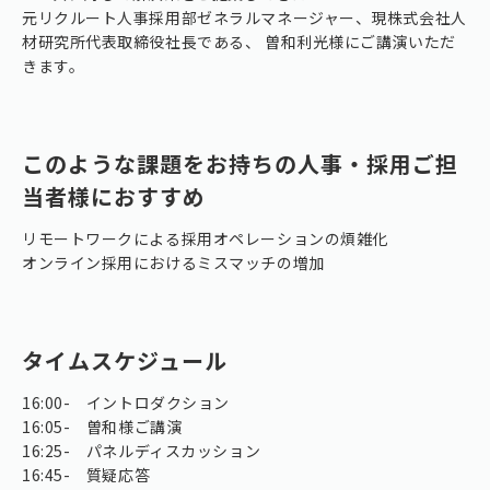
元リクルート人事採用部ゼネラルマネージャー、現株式会社人
材研究所代表取締役社長である、 曽和利光様にご講演いただ
きます。
このような課題をお持ちの人事・採用ご担
当者様におすすめ
リモートワークによる採用オペレーションの煩雑化
オンライン採用におけるミスマッチの増加
タイムスケジュール
16:00- イントロダクション
16:05- 曽和様ご講演
16:25- パネルディスカッション
16:45- 質疑応答