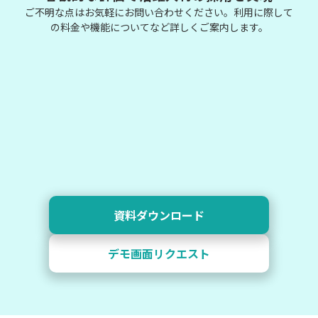
ご不明な点はお気軽にお問い合わせください。利用に際して
の料金や機能についてなど詳しくご案内します。
資料ダウンロード
デモ画面リクエスト