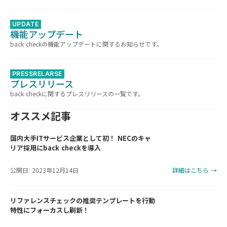
UPDATE
機能アップデート
back checkの機能アップデートに関するお知らせです。
PRESSRELARSE
プレスリリース
back checkに関するプレスリリースの一覧です。
オススメ記事
国内大手ITサービス企業として初！ NECのキャ
リア採用にback checkを導入
公開日: 2023年12月14日
詳細はこちら →
リファレンスチェックの推奨テンプレートを行動
特性にフォーカスし刷新！