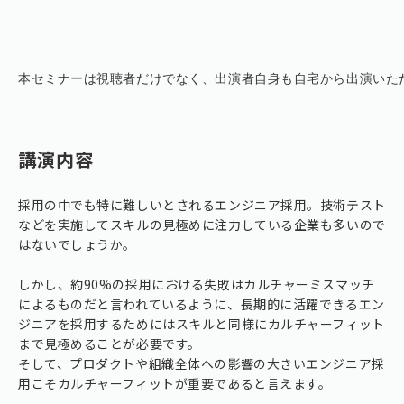
本セミナーは視聴者だけでなく、出演者自身も自宅から出演いただく
講演内容
採用の中でも特に難しいとされるエンジニア採用。技術テスト
などを実施してスキルの見極めに注力している企業も多いので
はないでしょうか。
しかし、約90%の採用における失敗はカルチャーミスマッチ
によるものだと言われているように、長期的に活躍できるエン
ジニアを採用するためにはスキルと同様にカルチャーフィット
まで見極めることが必要です。
そして、プロダクトや組織全体への影響の大きいエンジニア採
用こそカルチャーフィットが重要であると言えます。