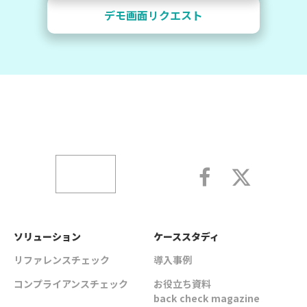
デモ画面リクエスト
ソリューション
ケーススタディ
リファレンスチェック
導入事例
コンプライアンスチェック
お役立ち資料
back check magazine