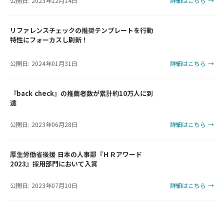
公開日: 2023年12月14日
詳細はこちら →
リファレンスチェックの推奨テンプレートを行動
特性にフォーカスし刷新！
公開日: 2024年01月31日
詳細はこちら →
『back check』の推薦者数が累計約10万人に到
達
公開日: 2023年06月28日
詳細はこちら →
厚生労働省後援 日本の人事部『ＨＲアワード
2023』採用部門において入賞
公開日: 2023年07月10日
詳細はこちら →