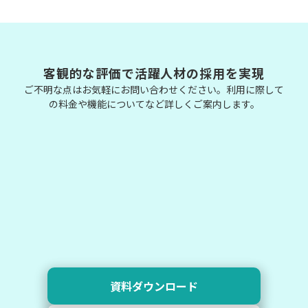
客観的な評価で活躍人材の採用を実現
ご不明な点はお気軽にお問い合わせください。利用に際して
の料金や機能についてなど詳しくご案内します。
資料ダウンロード