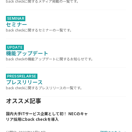
back checkに関するメディア掲載の一覧です。
SEMINAR
セミナー
back checkに関するセミナーの一覧です。
UPDATE
機能アップデート
back checkの機能アップデートに関するお知らせです。
PRESSRELARSE
プレスリリース
back checkに関するプレスリリースの一覧です。
オススメ記事
国内大手ITサービス企業として初！ NECのキャ
リア採用にback checkを導入