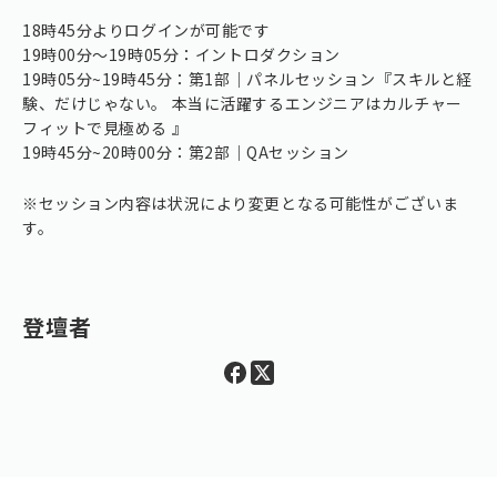
18時45分よりログインが可能です
19時00分〜19時05分：イントロダクション
19時05分~19時45分：第1部｜パネルセッション『スキルと経
験、だけじゃない。 本当に活躍するエンジニアはカルチャー
フィットで見極める 』
19時45分~20時00分：第2部｜QAセッション
※セッション内容は状況により変更となる可能性がございま
す。
登壇者