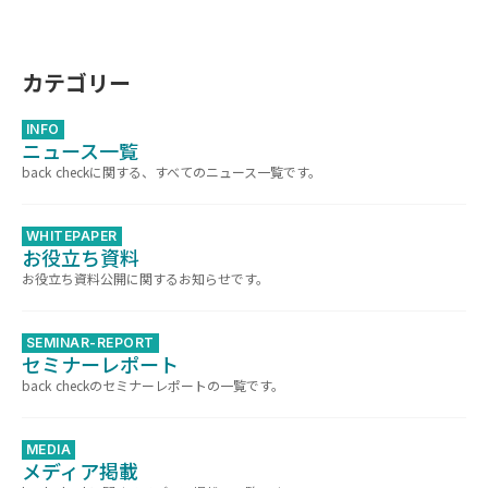
カテゴリー
INFO
ニュース一覧
back checkに関する、すべてのニュース一覧です。
WHITEPAPER
お役立ち資料
お役立ち資料公開に関するお知らせです。
SEMINAR-REPORT
セミナーレポート
back checkのセミナーレポートの一覧です。
MEDIA
メディア掲載