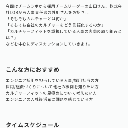
今回はチームラボから採用チームリーダーの山田さん、株式会
社LOBから人事責任者の外川さんをお招きし
「そもそもカルチャーとは何か」
「そもそも自社のカルチャーをどう言語化するのか」
「カルチャーフィットを重視している人事の実際の取り組みと
は？」
などを中心にディスカッションしていきます。
こんな方におすすめ
エンジニア採用を担当している人事/採用担当の方
採用/組織づくりについて他社の事例を知りたい方
カルチャーフィットの見極めについて考えたい方
エンジニアの入社後活躍に課題を感じている方
タイムスケジュール