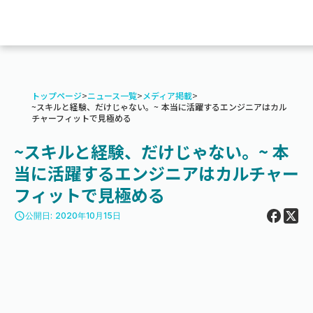
トップページ
>
ニュース一覧
>
メディア掲載
>
~スキルと経験、だけじゃない。~ 本当に活躍するエンジニアはカル
チャーフィットで見極める
~スキルと経験、だけじゃない。~ 本
当に活躍するエンジニアはカルチャー
フィットで見極める
access_time
公開日: 2020年10月15日