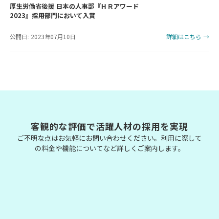
厚生労働省後援 日本の人事部『ＨＲアワード
2023』採用部門において入賞
公開日: 2023年07月10日
詳細はこちら →
客観的な評価で活躍人材の採用を実現
ご不明な点はお気軽にお問い合わせください。利用に際して
の料金や機能についてなど詳しくご案内します。