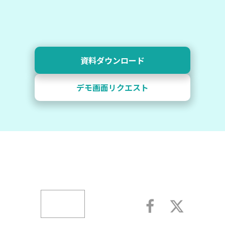
資料ダウンロード
デモ画面リクエスト