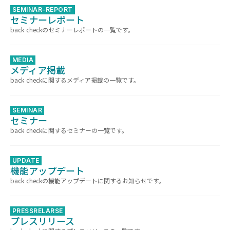
SEMINAR-REPORT
セミナーレポート
back checkのセミナーレポートの一覧です。
MEDIA
メディア掲載
back checkに関するメディア掲載の一覧です。
SEMINAR
セミナー
back checkに関するセミナーの一覧です。
UPDATE
機能アップデート
back checkの機能アップデートに関するお知らせです。
PRESSRELARSE
プレスリリース