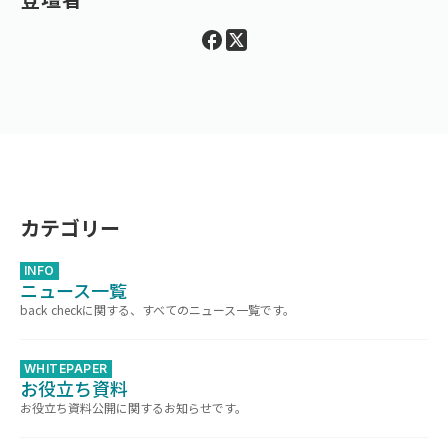
カテゴリー
INFO
ニュース一覧
back checkに関する、すべてのニュース一覧です。
WHITEPAPER
お役立ち資料
お役立ち資料公開に関するお知らせです。