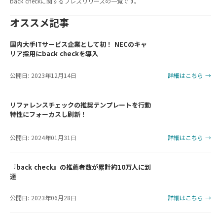
back checkに関するプレスリリースの一覧です。
オススメ記事
国内大手ITサービス企業として初！ NECのキャ
リア採用にback checkを導入
公開日: 2023年12月14日
詳細はこちら →
リファレンスチェックの推奨テンプレートを行動
特性にフォーカスし刷新！
公開日: 2024年01月31日
詳細はこちら →
『back check』の推薦者数が累計約10万人に到
達
公開日: 2023年06月28日
詳細はこちら →