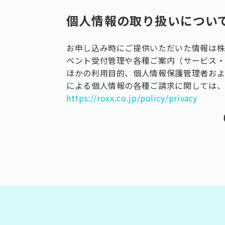
個人情報の取り扱いについ
お申し込み時にご提供いただいた情報は株式
ベント受付管理や各種ご案内（サービス・
ほかの利用目的、個人情報保護管理者お
による個人情報の各種ご請求に関しては
https://roxx.co.jp/policy/privacy