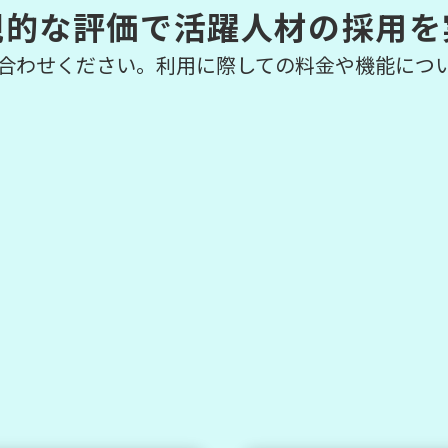
観的な評価で活躍人材の採用を
合わせください。利用に際しての料金や機能につ