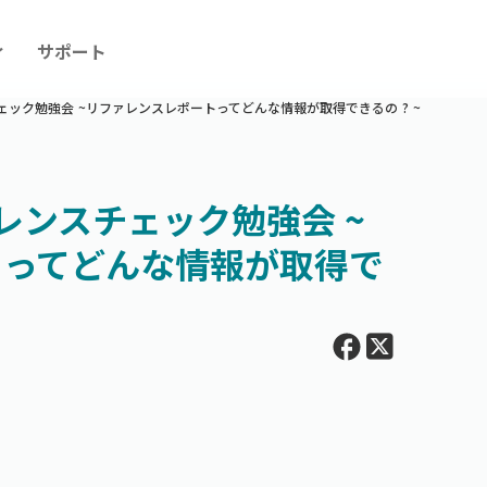
ィ
サポート
ェック勉強会 ~リファレンスレポートってどんな情報が取得できるの ? ~
レンスチェック勉強会 ~
トってどんな情報が取得で