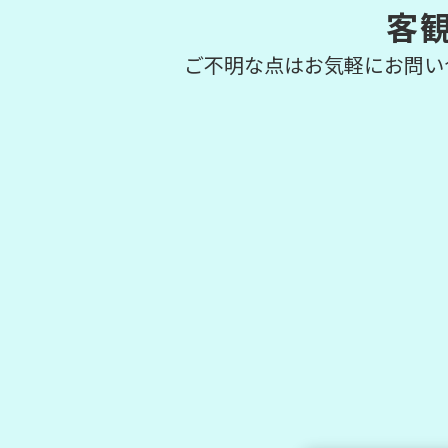
客
ご不明な点はお気軽にお問い