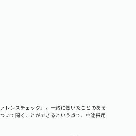
ファレンスチェック」。一緒に働いたことのある
ついて聞くことができるという点で、中途採用