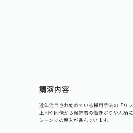
講演内容
近年注目され始めている採用手法の「リ
上司や同僚から候補者の働きぶりや人柄に
シーンでの導入が進んでいます。