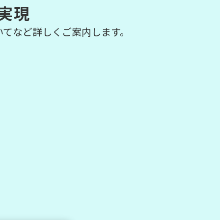
実現
いてなど詳しくご案内します。