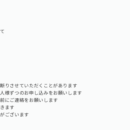
いて
お断りさせていただくことがあります
一人様ずつのお申し込みをお願いします
事前にご連絡をお願いします
だきます
合がございます