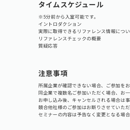
タイムスケジュール
※5分前から入室可能です。
イントロダクション
実際に取得できるリファレンス情報につ
リファレンスチェックの概要
質疑応答
注意事項
所属企業が確認できない場合、ご参加を
同企業で複数名ご参加いただく場合、お
お申し込み後、キャンセルされる場合は
競合他社様のご参加はお断りさせていた
セミナーの内容は予告なく変更となる場