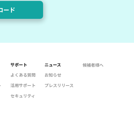
ロード
サポート
ニュース
候補者様へ
よくある質問
お知らせ
ト
活用サポート
プレスリリース
セキュリティ