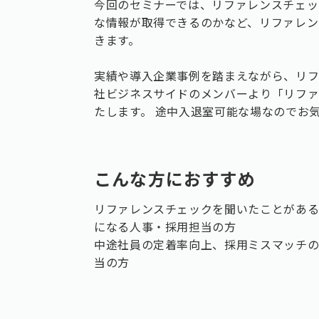
今回のセミナーでは、リファレンスチェッ
な情報が取得できるのかなど、リファレン
きます。
実績や導入企業事例を踏まえながら、リフ
社ビジネスサイドのメンバーより「リフ
たします。 途中入退室可能な場なのでお
こんな方におすすめ
リファレンスチェックを聞いたことがあ
になる人事・採用担当の方
中途社員の定着率向上、採用ミスマッチ
当の方