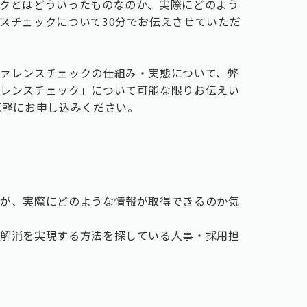
クとはどういったものなのか、実際にどのよう
スチェックについて30分でお伝えさせていただ
ァレンスチェックの仕組み・実態について、弊
ァレンスチェック」について可能な限りお伝えい
気軽にお申し込みください。
るが、実際にどのような情報が取得できるのか気
の解消を実現する方法を探している人事・採用担