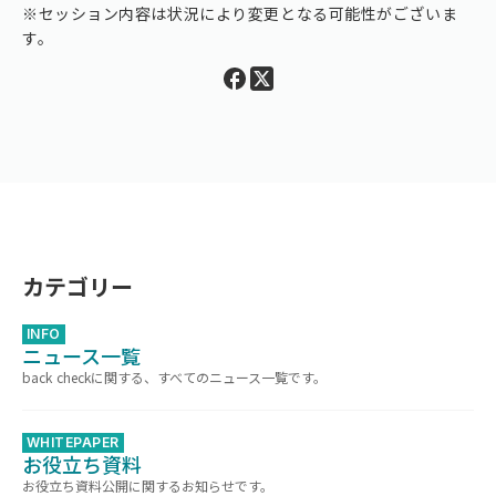
※セッション内容は状況により変更となる可能性がございま
す。
カテゴリー
INFO
ニュース一覧
back checkに関する、すべてのニュース一覧です。
WHITEPAPER
お役立ち資料
お役立ち資料公開に関するお知らせです。