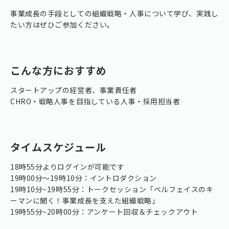
事業成長の手段としての組織戦略・人事について学び、実践し
たい方はぜひご参加ください。
こんな方におすすめ
スタートアップの経営者、事業責任者
CHRO・戦略人事を目指している人事・採用担当者
タイムスケジュール
18時55分よりログインが可能です
19時00分〜19時10分：イントロダクション
19時10分~19時55分：トークセッション「ベルフェイスのキ
ーマンに聞く！事業成長を支えた組織戦略」
19時55分~20時00分：アンケート回収＆チェックアウト