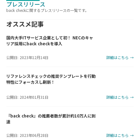
プレスリリース
back checkに関するプレスリリースの一覧です。
オススメ記事
国内大手ITサービス企業として初！ NECのキャ
リア採用にback checkを導入
公開日: 2023年12月14日
詳細はこちら →
リファレンスチェックの推奨テンプレートを行動
特性にフォーカスし刷新！
公開日: 2024年01月31日
詳細はこちら →
『back check』の推薦者数が累計約10万人に到
達
公開日: 2023年06月28日
詳細はこちら →