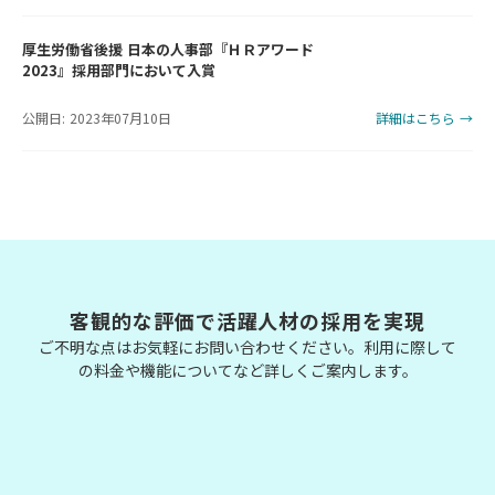
厚生労働省後援 日本の人事部『ＨＲアワード
2023』採用部門において入賞
公開日: 2023年07月10日
詳細はこちら →
客観的な評価で活躍人材の採用を実現
ご不明な点はお気軽にお問い合わせください。利用に際して
の料金や機能についてなど詳しくご案内します。