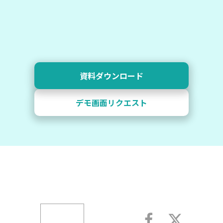
資料ダウンロード
デモ画面リクエスト