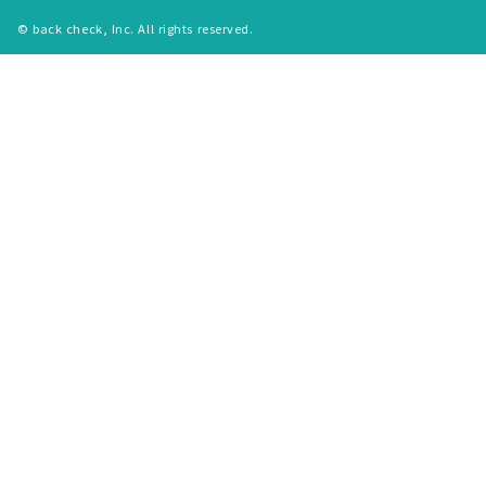
© back check, Inc. All rights reserved.