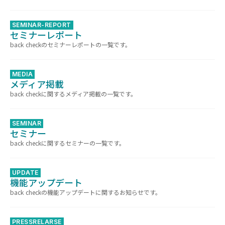
SEMINAR-REPORT
セミナーレポート
back checkのセミナーレポートの一覧です。
MEDIA
メディア掲載
back checkに関するメディア掲載の一覧です。
SEMINAR
セミナー
back checkに関するセミナーの一覧です。
UPDATE
機能アップデート
back checkの機能アップデートに関するお知らせです。
PRESSRELARSE