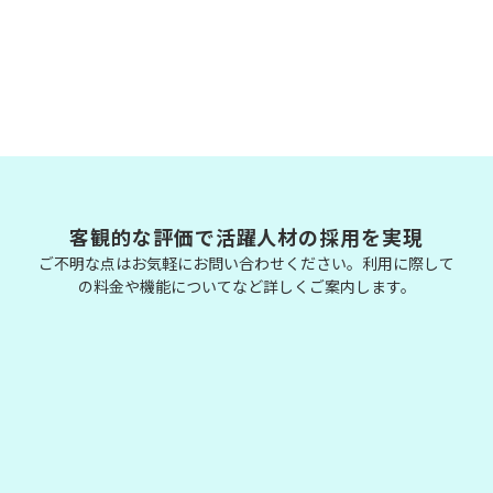
客観的な評価で活躍人材の採用を実現
ご不明な点はお気軽にお問い合わせください。利用に際して
の料金や機能についてなど詳しくご案内します。