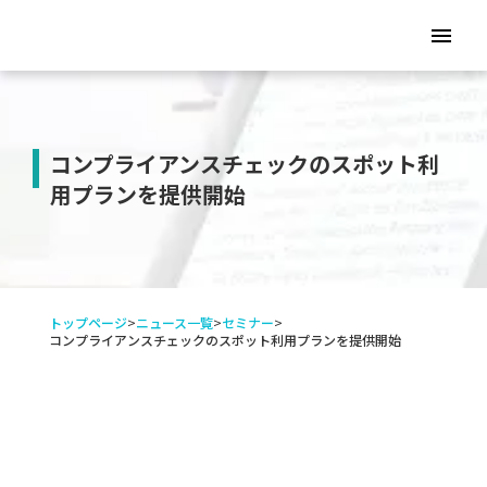
menu
コンプライアンスチェックのスポット利
用プランを提供開始
トップページ
>
ニュース一覧
>
セミナー
>
コンプライアンスチェックのスポット利用プランを提供開始