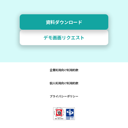
資料ダウンロード
デモ画面リクエスト
企業利用向け利用約款
個人利用向け利用約款
プライバシーポリシー