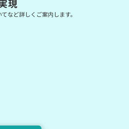
実現
いてなど詳しくご案内します。