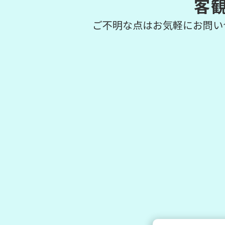
客
ご不明な点はお気軽にお問い