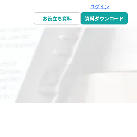
ログイン
お役立ち資料
資料ダウンロード