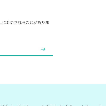
しに変更されることがありま