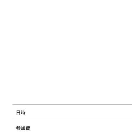
日時
参加費