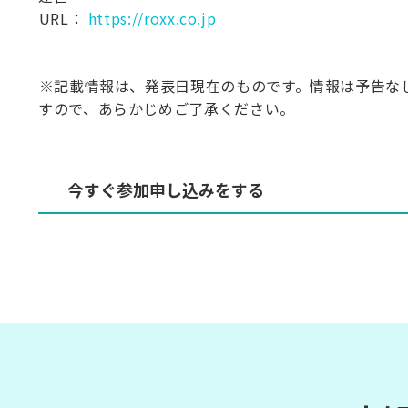
⁠URL：
https://roxx.co.jp
⁠※記載情報は、発表日現在のものです。情報は予告な
すので、あらかじめご了承ください。
今すぐ参加申し込みをする