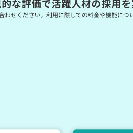
観的な評価で活躍人材の採用を
合わせください。利用に際しての料金や機能につ