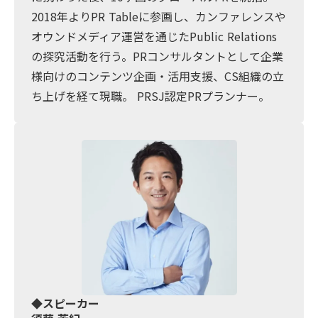
2018年よりPR Tableに参画し、カンファレンスや
オウンドメディア運営を通じたPublic Relations
の探究活動を行う。PRコンサルタントとして企業
様向けのコンテンツ企画・活用支援、CS組織の立
ち上げを経て現職。 PRSJ認定PRプランナー。
◆スピーカー