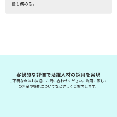
役も務める。
客観的な評価で活躍人材の採用を実現
ご不明な点はお気軽にお問い合わせください。利用に際して
の料金や機能についてなど詳しくご案内します。