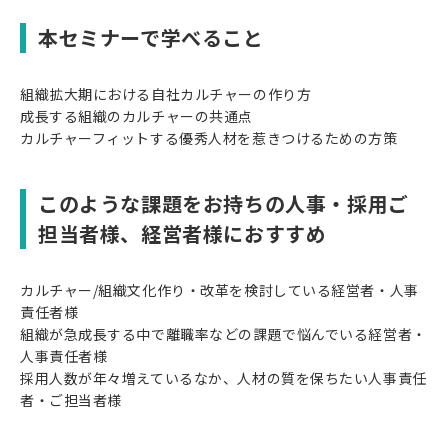
本セミナーで学べること
組織拡大期における自社カルチャーの作り方
成長する組織のカルチャーの共通点
カルチャーフィットする優秀人材を惹きつけるための方策
このような課題をお持ちの人事・採用ご
担当者様、経営者様におすすめ
カルチャー/組織文化作り・改革を検討している経営者・人事
責任者様
組織が急成長する中で離職率などの課題で悩んでいる経営者・
人事責任者様
採用人数が年々増えているなか、人材の質を保ちたい人事責任
者・ご担当者様