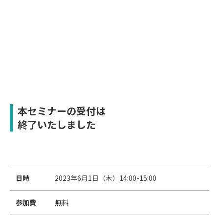
本セミナーの受付は
終了いたしました
日時
2023年6月1日（木）14:00-15:00
参加費
無料