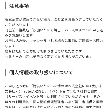
注意事項
所属企業が確認できない場合、ご参加をお断りさせていただく
ことがあります
同企業で複数名ご参加いただく場合、お一人様ずつのお申し込
みをお願いします
お申し込み後、キャンセルされる場合は事前にご連絡をお願い
します
競合他社様のご参加はお断りさせていただきます
セミナーの内容は予告なく変更となる場合がございます
個人情報の取り扱いについて
お申し込み時にご提供いただいた情報は株式会社ROXX及び株
式会社PR Tableが取得し、イベント受付管理や各種ご案内
（サービス・イベント等）に利用させていただきます。 その
ほかの利用目的、個人情報保護管理者および第三者提供と開示
の有無、ご自身及び代理人による個人情報の各種ご請求に関し