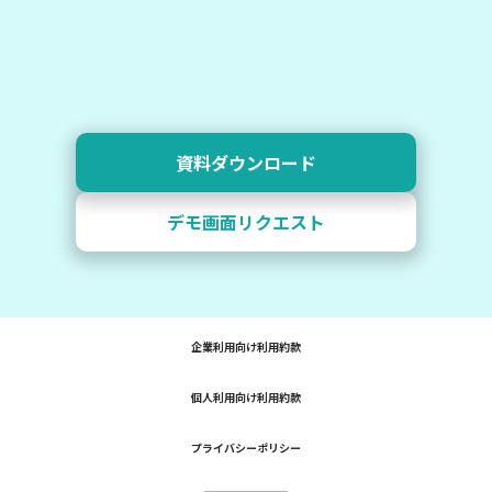
資料ダウンロード
デモ画面リクエスト
企業利用向け利用約款
個人利用向け利用約款
プライバシーポリシー