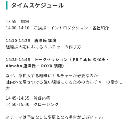
タイムスケジュール
13:55 開場
14:00-14:10 ご挨拶・イントロダクション・各社紹介
14:10-14:25 唐澤氏 講演
組織拡大期におけるカルチャーの作り方
14:25-14:45 トークセッション（ PR Table 久保氏・
Almoha 唐澤氏・ ROXX 須藤）
なぜ、急拡大する組織にカルチャーが必要なのか
社内外を惹きつける強い組織になるためのカルチャーの活かし
方
14:45-14:55 質疑応答
14:50-15:00 クロージング
※テーマは予告なしに変更となる場合がございます。