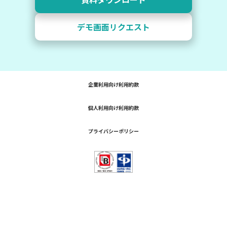
デモ画面リクエスト
企業利用向け利用約款
個人利用向け利用約款
プライバシーポリシー