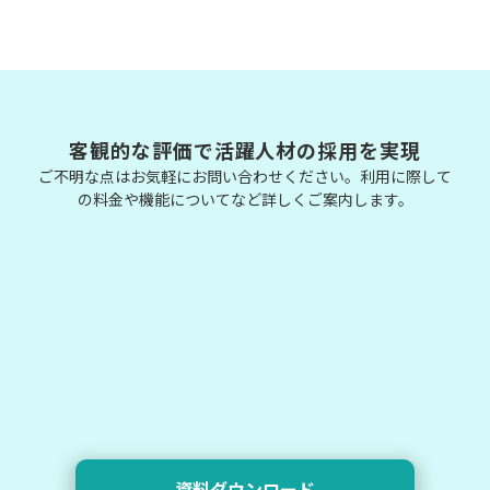
客観的な評価で活躍人材の採用を実現
ご不明な点はお気軽にお問い合わせください。利用に際して
の料金や機能についてなど詳しくご案内します。
資料ダウンロード