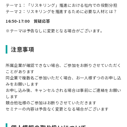
テーマ１：「リスキリング」推進における社内での役割分担
テーマ２：リスキリングを推進するために必要な人材とは？
16:50-17:00 質疑応答
※テーマは予告なしに変更となる場合がございます。
注意事項
所属企業が確認できない場合、ご参加をお断りさせていただく
ことがあります
同企業で複数名ご参加いただく場合、お一人様ずつのお申し込
みをお願いします
お申し込み後、キャンセルされる場合は事前にご連絡をお願い
します
競合他社様のご参加はお断りさせていただきます
セミナーの内容は予告なく変更となる場合がございます