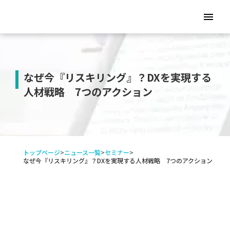
menu
なぜ今『リスキリング』？DXを実現する
人材戦略 7つのアクション
トップページ
>
ニュース一覧
>
セミナー
>
なぜ今『リスキリング』？DXを実現する人材戦略 7つのアクション