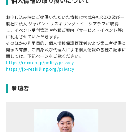
個人情報の取り扱いについて
お申し込み時にご提供いただいた情報は株式会社ROXX及び一
般社団法人 ジャパン・リスキリング・イニシアチブが取得
し、イベント受付管理や各種ご案内（サービス・イベント等）
に利用させていただきます。
そのほかの利用目的、個人情報保護管理者および第三者提供と
開示の有無、ご自身及び代理人による個人情報の各種ご請求に
関しては、下記ページをご覧ください。
https://roxx.co.jp/policy/privacy
https://jp-reskilling.org/privacy
登壇者