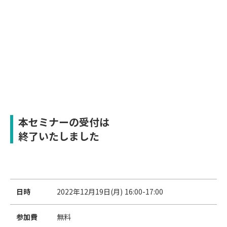
本セミナーの受付は
終了いたしました
日時
2022年12月19日(月) 16:00-17:00
参加費
無料