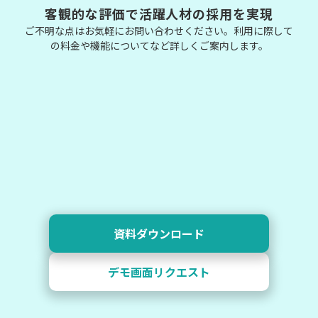
客観的な評価で活躍人材の採用を実現
ご不明な点はお気軽にお問い合わせください。利用に際して
の料金や機能についてなど詳しくご案内します。
資料ダウンロード
デモ画面リクエスト