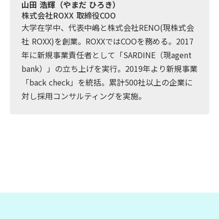
山田 浩輝（やまだ ひろき）
株式会社ROXX 取締役COO
大学在学中、代表中嶋と株式会社RENO(現株式会
社 ROXX)を創業。ROXXではCOOを務める。2017
年に新規事業責任者として「SARDINE（現agent
bank）」の立ち上げを実行。2019年より新規事業
「back check」を統括。累計500社以上の企業に
対し採用コンサルティングを実施。