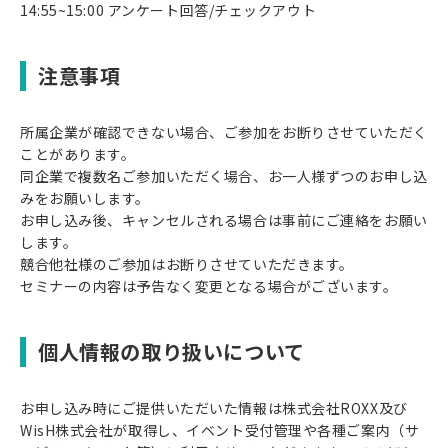
14:55~15:00 アンケート回答/チェックアウト
注意事項
所属企業が確認できない場合、ご参加をお断りさせていただく
ことがあります。
同企業で複数名ご参加いただく場合、お一人様ずつのお申し込
みをお願いします。
お申し込み後、キャンセルされる場合は事前にご連絡をお願い
します。
競合他社様のご参加はお断りさせていただきます。
セミナーの内容は予告なく変更となる場合がございます。
個人情報の取り扱いについて
お申し込み時にご提供いただいた情報は株式会社ROXX及び
WisH株式会社が取得し、イベント受付管理や各種ご案内（サ