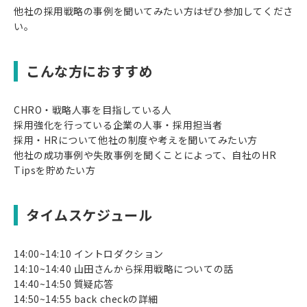
他社の採用戦略の事例を聞いてみたい方はぜひ参加してくださ
い。
こんな方におすすめ
CHRO・戦略人事を目指している人
採用強化を行っている企業の人事・採用担当者
採用・HRについて他社の制度や考えを聞いてみたい方
他社の成功事例や失敗事例を聞くことによって、自社のHR
Tipsを貯めたい方
タイムスケジュール
14:00~14:10 イントロダクション
14:10~14:40 山田さんから採用戦略についての話
14:40~14:50 質疑応答
14:50~14:55 back checkの詳細