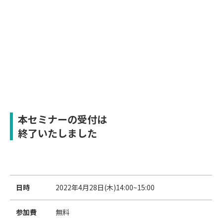
本セミナーの受付は
終了いたしました
日時
2022年4月28日(木)14:00~15:00
参加費
無料