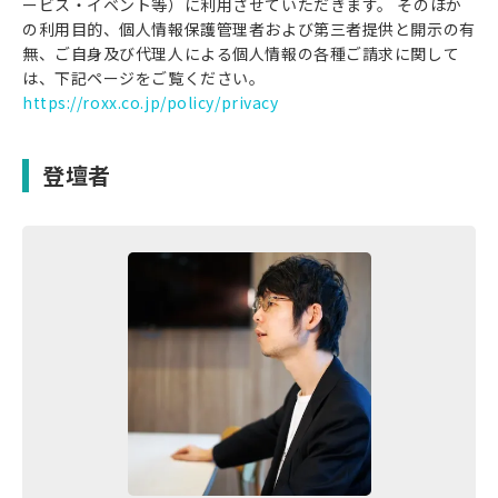
ービス・イベント等）に利用させていただきます。 そのほか
の利用目的、個人情報保護管理者および第三者提供と開示の有
無、ご自身及び代理人による個人情報の各種ご請求に関して
は、下記ページをご覧ください。
https://roxx.co.jp/policy/privacy
登壇者