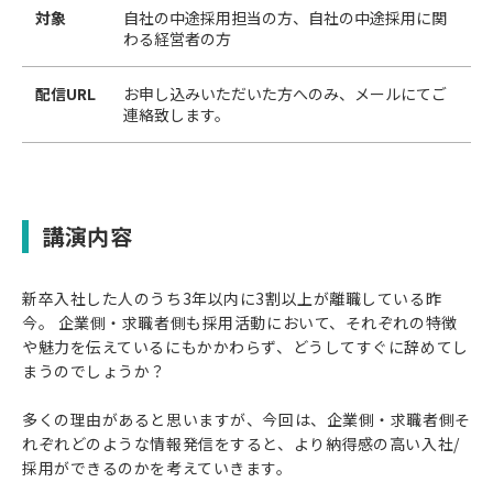
対象
自社の中途採用担当の方、自社の中途採用に関
わる経営者の方
配信URL
お申し込みいただいた方へのみ、メールにてご
連絡致します。
講演内容
新卒入社した人のうち3年以内に3割以上が離職している昨
今。 企業側・求職者側も採用活動において、それぞれの特徴
や魅力を伝えているにもかかわらず、どうしてすぐに辞めてし
まうのでしょうか？
多くの理由があると思いますが、今回は、企業側・求職者側そ
れぞれどのような情報発信をすると、より納得感の高い入社/
採用ができるのかを考えていきます。