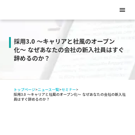
menu
採用3.0 〜キャリアと社風のオープン
化〜 なぜあなたの会社の新入社員はすぐ
辞めるのか？
トップページ
>
ニュース一覧
>
セミナー
>
採用3.0 〜キャリアと社風のオープン化〜 なぜあなたの会社の新入社
員はすぐ辞めるのか？