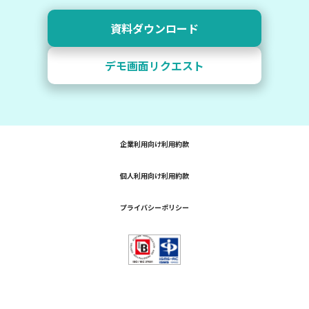
資料ダウンロード
デモ画面リクエスト
企業利用向け利用約款
個人利用向け利用約款
プライバシーポリシー