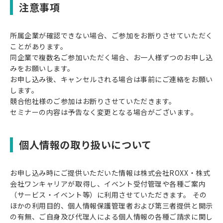
注意事項
所属企業が確認できない場合、ご参加をお断りさせていただく
ことがあります。
同企業で複数名ご参加いただく場合、お一人様ずつのお申し込
みをお願いします。
お申し込み後、キャンセルされる場合は事前にご連絡をお願い
します。
競合他社様のご参加はお断りさせていただきます。
セミナーの内容は予告なく変更となる場合がございます。
個人情報の取り扱いについて
お申し込み時にご提供いただいた情報は株式会社ROXX・株式
会社ワンキャリアが取得し、イベント受付管理や各種ご案内
（サービス・イベント等）に利用させていただきます。 その
ほかの利用目的、個人情報保護管理者および第三者提供と開示
の有無、ご自身及び代理人による個人情報の各種ご請求に関し