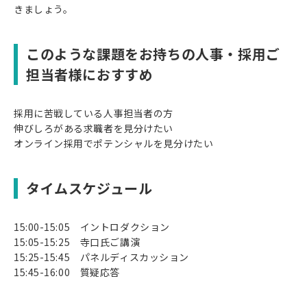
きましょう。
このような課題をお持ちの人事・採用ご
担当者様におすすめ
採用に苦戦している人事担当者の方
伸びしろがある求職者を見分けたい
オンライン採用でポテンシャルを見分けたい
タイムスケジュール
15:00-15:05 イントロダクション
15:05-15:25 寺口氏ご講演
15:25-15:45 パネルディスカッション
15:45-16:00 質疑応答