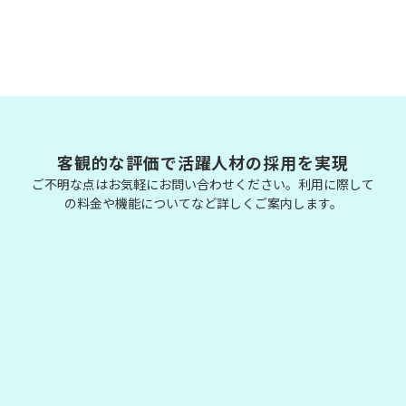
客観的な評価で活躍人材の採用を実現
ご不明な点はお気軽にお問い合わせください。利用に際して
の料金や機能についてなど詳しくご案内します。