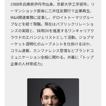
1988年兵庫県伊丹市出身。京都大学工学部卒。リ
ーマンショック直後に三井住友銀行で企業再生、
M&A関連業務に従事し、デロイトトーマツグルー
プなどを経て現職。現在はパブリックリレーショ
ンズの実践と、採用DXを推進するワンキャリアク
ラウドのエバンジェリストとして活動。ジョブマ
ーケット透明化のムーブメントを仕掛けるほか、
コラム連載、カンファレンス登壇などブランドコ
ミュニケーション全般に関わる。共著に『トップ
企業の人材育成力』