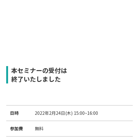
本セミナーの受付は
終了いたしました
日時
2022年2月24日(木) 15:00~16:00
参加費
無料