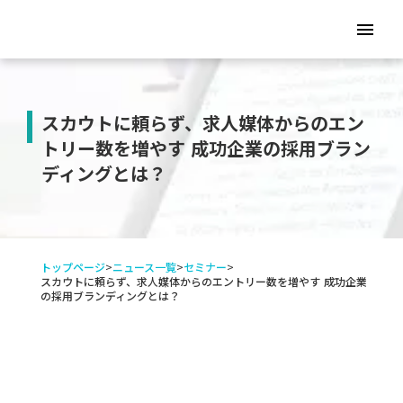
menu
スカウトに頼らず、求人媒体からのエン
トリー数を増やす 成功企業の採用ブラン
ディングとは？
トップページ
>
ニュース一覧
>
セミナー
>
スカウトに頼らず、求人媒体からのエントリー数を増やす 成功企業
の採用ブランディングとは？