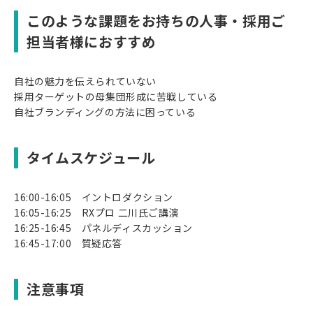
このような課題をお持ちの人事・採用ご
担当者様におすすめ
自社の魅力を伝えられていない
採用ターゲットの母集団形成に苦戦している
自社ブランディングの方法に困っている
タイムスケジュール
16:00-16:05 イントロダクション
16:05-16:25 RXプロ 二川氏ご講演
16:25-16:45 パネルディスカッション
16:45-17:00 質疑応答
注意事項