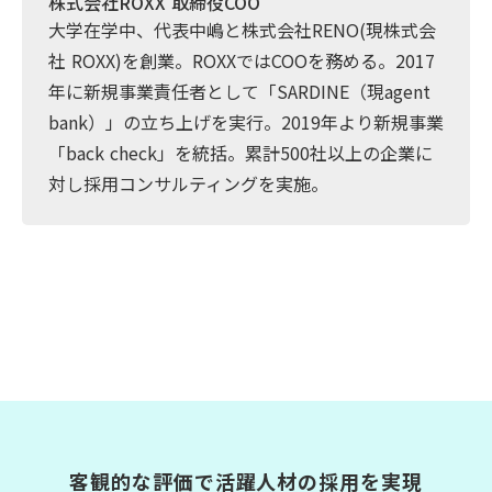
株式会社ROXX 取締役COO
大学在学中、代表中嶋と株式会社RENO(現株式会
社 ROXX)を創業。ROXXではCOOを務める。2017
年に新規事業責任者として「SARDINE（現agent
bank）」の立ち上げを実行。2019年より新規事業
「back check」を統括。累計500社以上の企業に
対し採用コンサルティングを実施。
客観的な評価で活躍人材の採用を実現