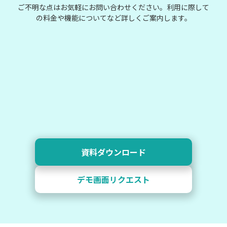
ご不明な点はお気軽にお問い合わせください。利用に際して
の料金や機能についてなど詳しくご案内します。
資料ダウンロード
デモ画面リクエスト