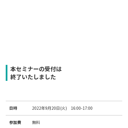
本セミナーの受付は
終了いたしました
日時
2022年9月20日(火) 16:00-17:00
参加費
無料