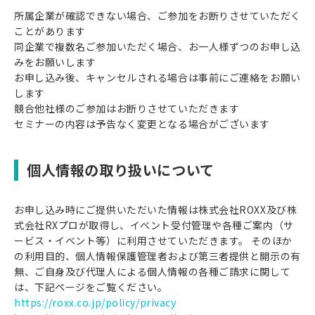
所属企業が確認できない場合、ご参加をお断りさせていただく
ことがあります
同企業で複数名ご参加いただく場合、お一人様ずつのお申し込
みをお願いします
お申し込み後、キャンセルされる場合は事前にご連絡をお願い
します
競合他社様のご参加はお断りさせていただきます
セミナーの内容は予告なく変更となる場合がございます
個人情報の取り扱いについて
お申し込み時にご提供いただいた情報は株式会社ROXX及び株
式会社RXプロが取得し、イベント受付管理や各種ご案内（サ
ービス・イベント等）に利用させていただきます。 そのほか
の利用目的、個人情報保護管理者および第三者提供と開示の有
無、ご自身及び代理人による個人情報の各種ご請求に関して
は、下記ページをご覧ください。
https://roxx.co.jp/policy/privacy