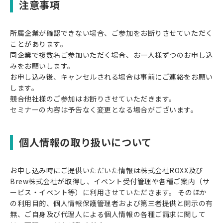
注意事項
所属企業が確認できない場合、ご参加をお断りさせていただく
ことがあります。
同企業で複数名ご参加いただく場合、お一人様ずつのお申し込
みをお願いします。
お申し込み後、キャンセルされる場合は事前にご連絡をお願い
します。
競合他社様のご参加はお断りさせていただきます。
セミナーの内容は予告なく変更となる場合がございます。
個人情報の取り扱いについて
お申し込み時にご提供いただいた情報は株式会社ROXX及び
Brew株式会社が取得し、イベント受付管理や各種ご案内（サ
ービス・イベント等）に利用させていただきます。 そのほか
の利用目的、個人情報保護管理者および第三者提供と開示の有
無、ご自身及び代理人による個人情報の各種ご請求に関して