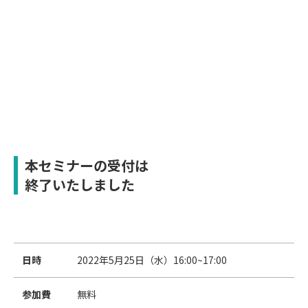
本セミナーの受付は
終了いたしました
日時
2022年5月25日（水）16:00~17:00
参加費
無料