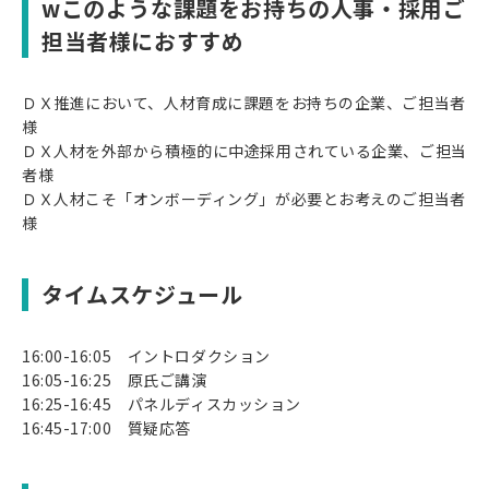
wこのような課題をお持ちの人事・採用ご
担当者様におすすめ
ＤＸ推進において、人材育成に課題をお持ちの企業、ご担当者
様
ＤＸ人材を外部から積極的に中途採用されている企業、ご担当
者様
ＤＸ人材こそ「オンボーディング」が必要とお考えのご担当者
様
タイムスケジュール
16:00-16:05 イントロダクション
16:05-16:25 原氏ご講演
16:25-16:45 パネルディスカッション
16:45-17:00 質疑応答