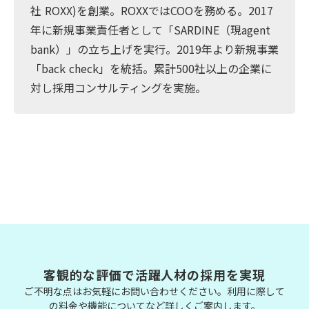
社 ROXX)を創業。ROXXではCOOを務める。2017
年に新規事業責任者として「SARDINE（現agent
bank）」の立ち上げを実行。2019年より新規事業
「back check」を統括。累計500社以上の企業に
対し採用コンサルティングを実施。
客観的な評価で活躍人材の採用を実現
ご不明な点はお気軽にお問い合わせください。利用に際して
の料金や機能についてなど詳しくご案内します。