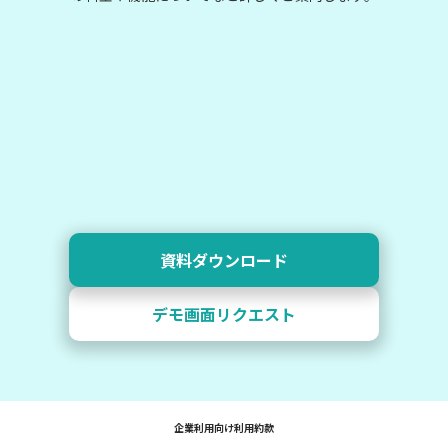
資料ダウンロード
デモ画面リクエスト
企業利用向け利用約款