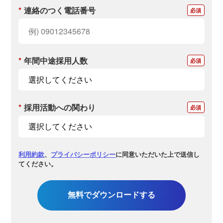
*
連絡のつく電話番号
*
年間中途採用人数
*
採用活動への関わり
利用約款
、
プライバシーポリシー
に同意いただいた上で送信し
てください。
無料でダウンロードする