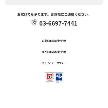
お電話でも承ります。お気軽にご連絡ください。
03-6697-7441
企業利用向け利用約款
個人利用向け利用約款
プライバシーポリシー