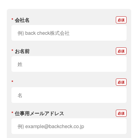
*
会社名
*
お名前
*
*
仕事用メールアドレス