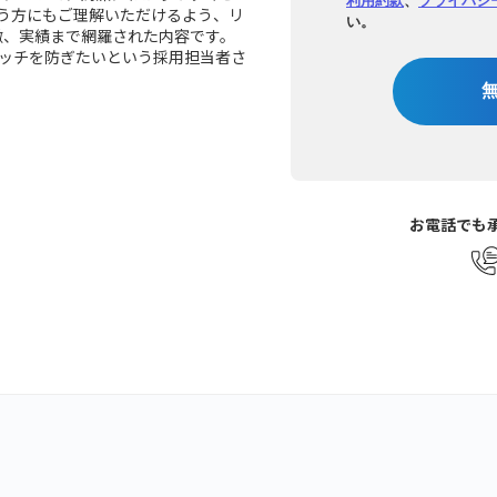
う方にもご理解いただけるよう、リ
い。
特徴、実績まで網羅された内容です。
ッチを防ぎたいという採用担当者さ
お電話でも