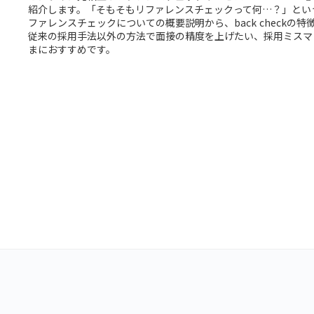
紹介します。「そもそもリファレンスチェックって何…？」とい
ファレンスチェックについての概要説明から、back checkの
従来の採用手法以外の方法で面接の精度を上げたい、採用ミスマ
まにおすすめです。