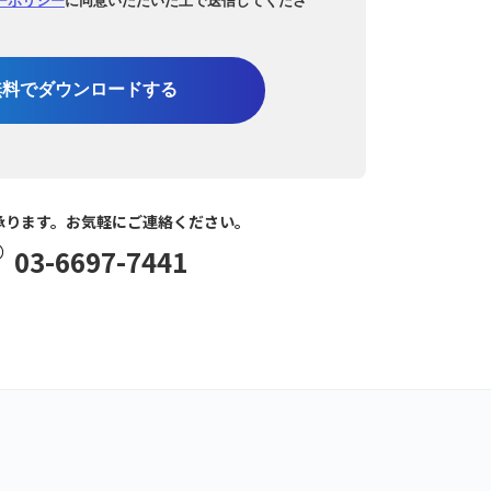
無料でダウンロードする
承ります。お気軽にご連絡ください。
03-6697-7441