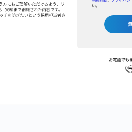
う方にもご理解いただけるよう、リ
い。
特徴、実績まで網羅された内容です。
ッチを防ぎたいという採用担当者さ
お電話でも