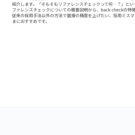
紹介します。「そもそもリファレンスチェックって何…？」とい
ファレンスチェックについての概要説明から、back checkの
従来の採用手法以外の方法で面接の精度を上げたい、採用ミスマ
まにおすすめです。