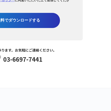
無料でダウンロードする
承ります。お気軽にご連絡ください。
03-6697-7441