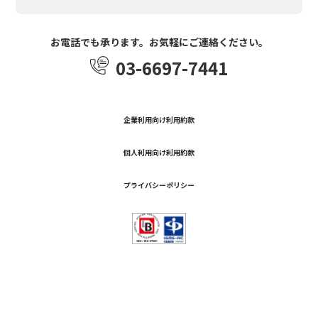
お電話でも承ります。お気軽にご連絡ください。
03-6697-7441
企業利用向け利用約款
個人利用向け利用約款
プライバシーポリシー