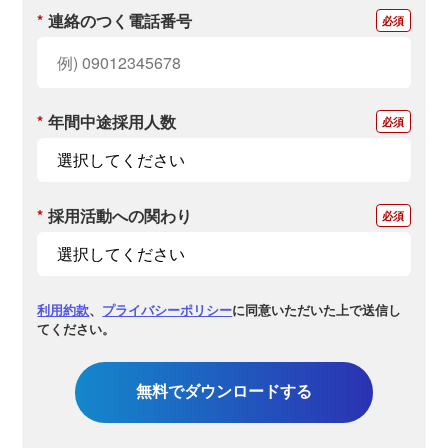
*
連絡のつく電話番号
*
年間中途採用人数
*
採用活動への関わり
利用約款
、
プライバシーポリシー
に同意いただいた上で送信し
てください。
無料でダウンロードする