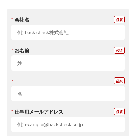
*
会社名
*
お名前
*
*
仕事用メールアドレス