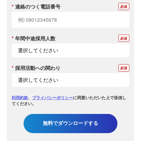
*
連絡のつく電話番号
*
年間中途採用人数
*
採用活動への関わり
利用約款
、
プライバシーポリシー
に同意いただいた上で送信し
てください。
無料でダウンロードする