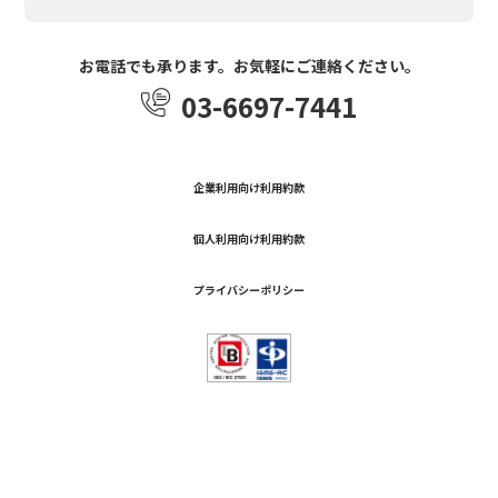
お電話でも承ります。お気軽にご連絡ください。
03-6697-7441
企業利用向け利用約款
個人利用向け利用約款
プライバシーポリシー