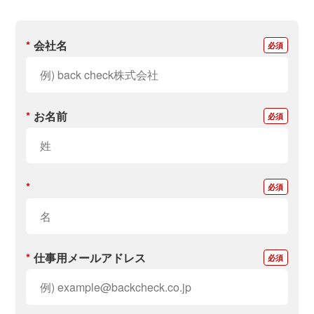
*
会社名
*
お名前
*
*
仕事用メールアドレス