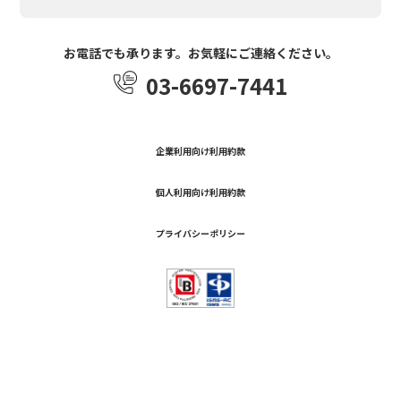
お電話でも承ります。お気軽にご連絡ください。
03-6697-7441
企業利用向け利用約款
個人利用向け利用約款
プライバシーポリシー