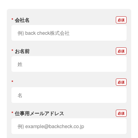
*
会社名
*
お名前
*
*
仕事用メールアドレス