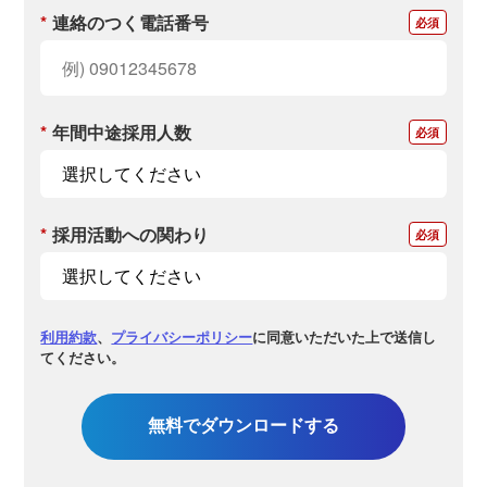
*
連絡のつく電話番号
*
年間中途採用人数
*
採用活動への関わり
利用約款
、
プライバシーポリシー
に同意いただいた上で送信し
てください。
無料でダウンロードする