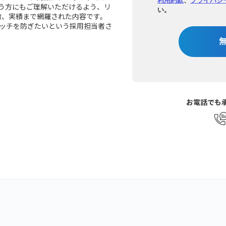
う方にもご理解いただけるよう、リ
い。
特徴、実績まで網羅された内容です。
ッチを防ぎたいという採用担当者さ
お電話でも