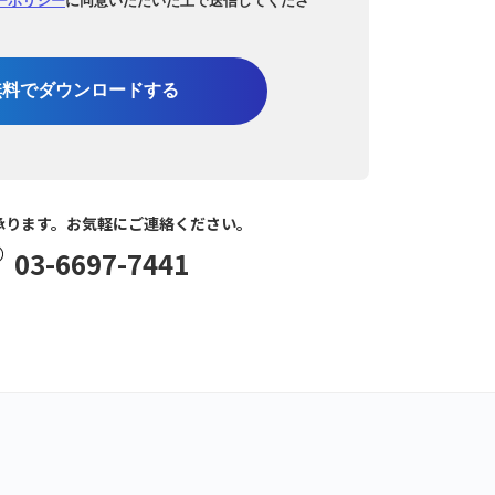
無料でダウンロードする
承ります。お気軽にご連絡ください。
03-6697-7441