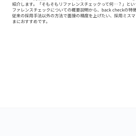
紹介します。「そもそもリファレンスチェックって何…？」とい
ファレンスチェックについての概要説明から、back checkの
従来の採用手法以外の方法で面接の精度を上げたい、採用ミスマ
まにおすすめです。