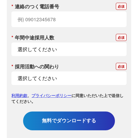
*
連絡のつく電話番号
*
年間中途採用人数
*
採用活動への関わり
利用約款
、
プライバシーポリシー
に同意いただいた上で送信し
てください。
無料でダウンロードする