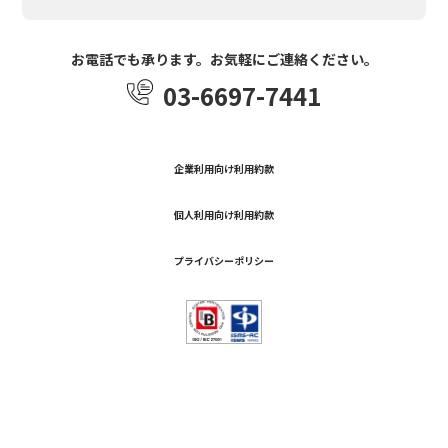
お電話でも承ります。お気軽にご連絡ください。
03-6697-7441
企業利用向け利用約款
個人利用向け利用約款
プライバシーポリシー