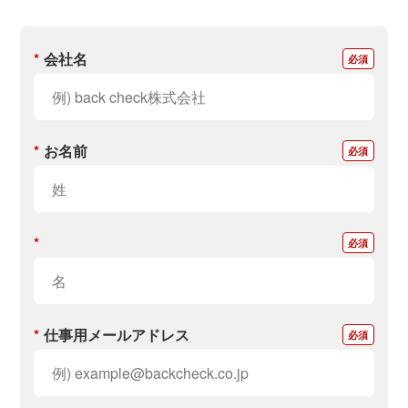
*
会社名
*
お名前
*
*
仕事用メールアドレス