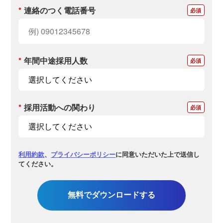
*
連絡のつく電話番号
*
年間中途採用人数
*
採用活動への関わり
利用約款
、
プライバシーポリシー
に同意いただいた上で送信し
てください。
無料でダウンロードする