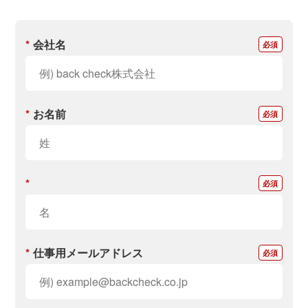
*
会社名
*
お名前
*
*
仕事用メールアドレス