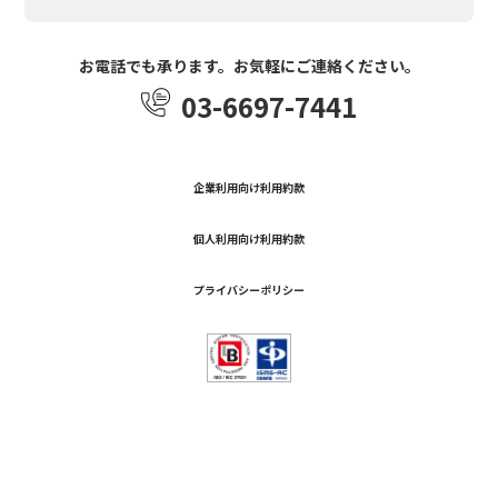
お電話でも承ります。お気軽にご連絡ください。
03-6697-7441
企業利用向け利用約款
個人利用向け利用約款
プライバシーポリシー