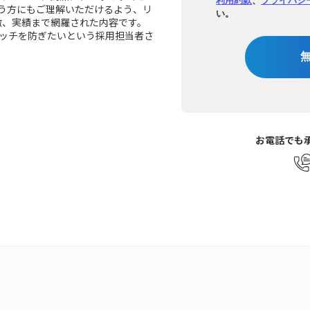
う方にもご理解いただけるよう、リ
い。
特徴、実績まで網羅された内容です。
ッチを防ぎたいという採用担当者さ
お電話でも