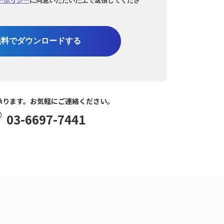
無料でダウンロードする
承ります。お気軽にご連絡ください。
03-6697-7441