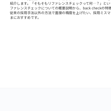
紹介します。「そもそもリファレンスチェックって何…？」とい
ファレンスチェックについての概要説明から、back checkの
従来の採用手法以外の方法で面接の精度を上げたい、採用ミスマ
まにおすすめです。