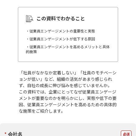
この資料でわかること
・従業員エンゲージメントの重要性と実態
・従業員エンゲージメントが低下する原因
・従業員エンゲージメントを高めるメリットと具体
的施策
「社員がなかなか定着しない」「社員のモチベーシ
ョンが低い」など、組織の活気があまり感じられ
ず、自社の成長に伸び悩みを感じていませんか。
この資料では、企業にとってなぜ従業員エンゲージ
メントが重要なのかを明らかにし、実態や低下の要
因、従業員エンゲージメントを高めるための具体的
な施策をご紹介します。
*
会社名