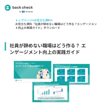
トップページ
>
お役立ち資料
>
お役立ち資料「社員が辞めない職場はどう作る？エンゲージメン
ト向上の実践ガイド」ダウンロード
社員が辞めない職場はどう作る？ エ
ンゲージメント向上の実践ガイド