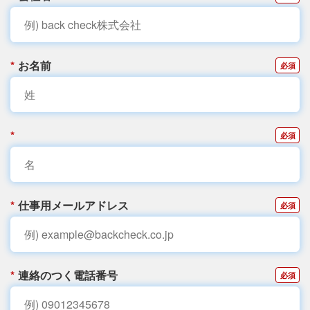
*
お名前
*
*
仕事用メールアドレス
*
連絡のつく電話番号