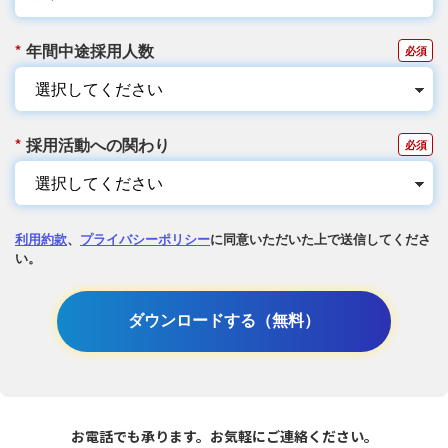
*
年間中途採用人数
*
採用活動への関わり
利用約款
、
プライバシーポリシー
に同意いただいた上で送信してくださ
い。
ダウンロードする（無料）
お電話でも承ります。お気軽にご連絡ください。