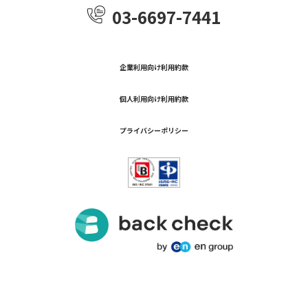
03-6697-7441
企業利用向け利用約款
個人利用向け利用約款
プライバシーポリシー