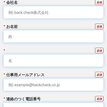
*
会社名
*
お名前
*
*
仕事用メールアドレス
*
連絡のつく電話番号