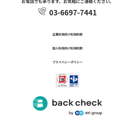
お電話でも承ります。お気軽にご連絡ください。
03-6697-7441
企業利用向け利用約款
個人利用向け利用約款
プライバシーポリシー