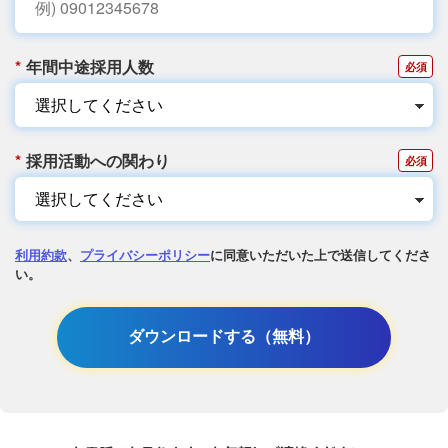
*
年間中途採用人数
*
採用活動への関わり
利用約款
、
プライバシーポリシー
に同意いただいた上で送信してくださ
い。
ダウンロードする（無料）