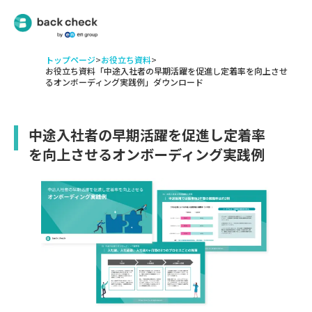
トップページ
>
お役立ち資料
>
お役立ち資料「中途入社者の早期活躍を促進し定着率を向上させ
るオンボーディング実践例」ダウンロード
中途入社者の早期活躍を促進し定着率
を向上させるオンボーディング実践例