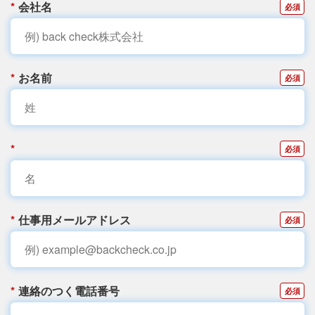
*
会社名
*
お名前
*
*
仕事用メールアドレス
*
連絡のつく電話番号