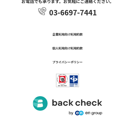
お電話でも承ります。お気軽にご連絡ください。
03-6697-7441
企業利用向け利用約款
個人利用向け利用約款
プライバシーポリシー