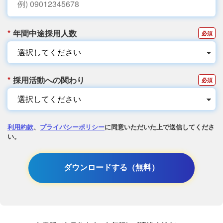
*
年間中途採用人数
*
採用活動への関わり
利用約款
、
プライバシーポリシー
に同意いただいた上で送信してくださ
い。
ダウンロードする（無料）