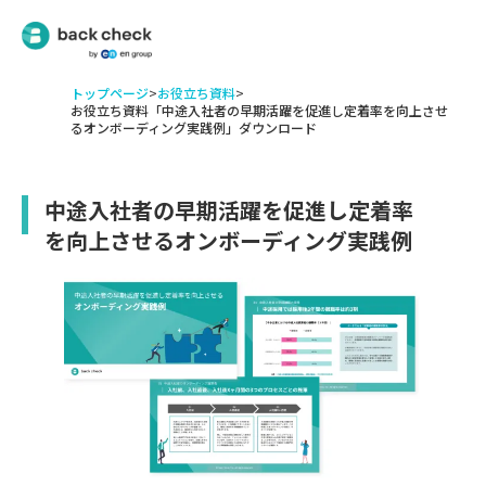
トップページ
>
お役立ち資料
>
お役立ち資料「中途入社者の早期活躍を促進し定着率を向上させ
るオンボーディング実践例」ダウンロード
中途入社者の早期活躍を促進し定着率
を向上させるオンボーディング実践例