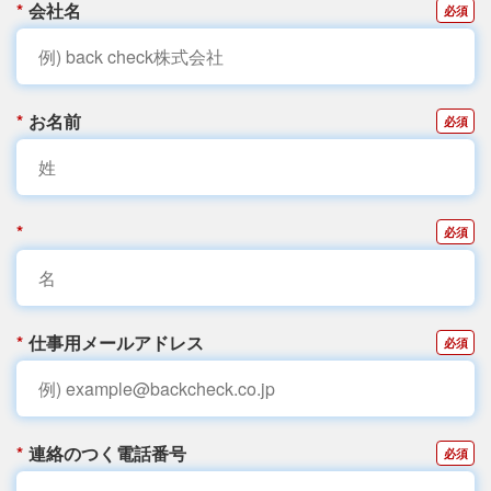
*
会社名
*
お名前
*
*
仕事用メールアドレス
*
連絡のつく電話番号