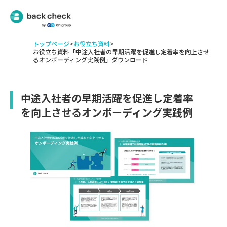
トップページ
>
お役立ち資料
>
お役立ち資料「中途入社者の早期活躍を促進し定着率を向上させ
るオンボーディング実践例」ダウンロード
中途入社者の早期活躍を促進し定着率
を向上させるオンボーディング実践例