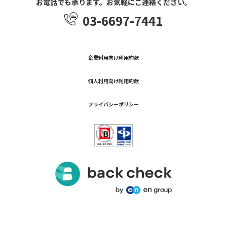
お電話でも承ります。お気軽にご連絡ください。
03-6697-7441
企業利用向け利用約款
個人利用向け利用約款
プライバシーポリシー