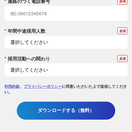
*
連絡のつく電話番号
*
年間中途採用人数
*
採用活動への関わり
利用約款
、
プライバシーポリシー
に同意いただいた上で送信してくださ
い。
ダウンロードする（無料）