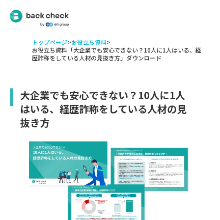
トップページ
>
お役立ち資料
>
お役立ち資料「大企業でも安心できない？10人に1人はいる、経
歴詐称をしている人材の見抜き方」ダウンロード
大企業でも安心できない？10人に1人
はいる、経歴詐称をしている人材の見
抜き方