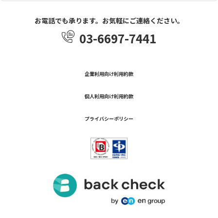
お電話でも承ります。お気軽にご連絡ください。
03-6697-7441
企業利用向け利用約款
個人利用向け利用約款
プライバシーポリシー