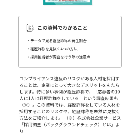
この資料でわかること
・データで見る経歴詐称の発生割合
・経歴詐称を見抜く4つの方法
・採用担当者が調査を行う際の注意点
コンプライアンス違反のリスクがある人材を採用す
ることは、企業にとって大きなデメリットをもたら
します。特に多い事例が経歴詐称で、「応募者の10
人に1人は経歴詐称をしている」という調査結果も
（※）。この資料では、経歴詐称をしている人材を
採用することのリスクや、経歴詐称を未然に見抜く
方法をご紹介します。 （※）株式会社企業サービス
「採用調査（バックグラウンドチェック）とは」よ
り