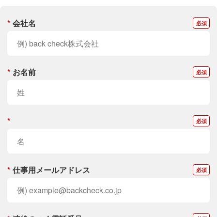
*
会社名
*
お名前
*
*
仕事用メールアドレス