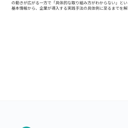
の動きが広がる一方で「具体的な取り組み方がわからない」とい
基本情報から、企業が導入する実践手法の具体例に至るまでを解