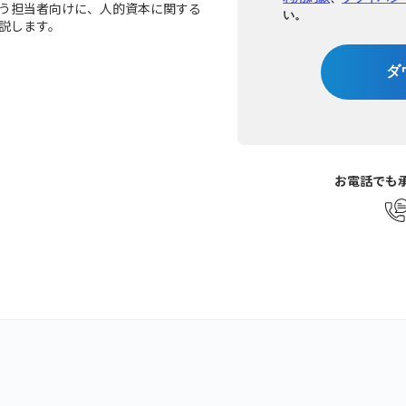
う担当者向けに、人的資本に関する
い。
説します。
ダ
お電話でも