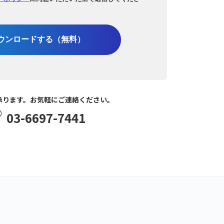
ウンロードする（無料）
承ります。お気軽にご連絡ください。
03-6697-7441