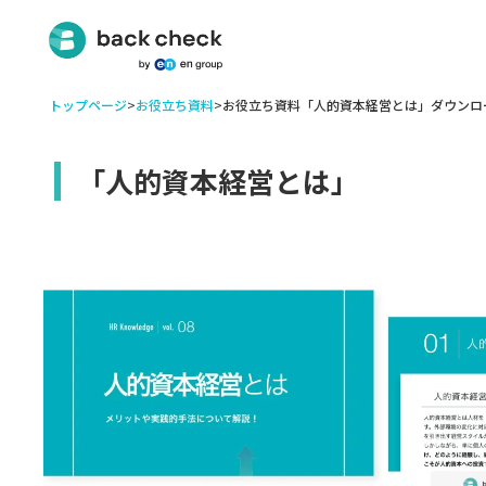
トップページ
>
お役立ち資料
>
お役立ち資料「人的資本経営とは」ダウンロ
「人的資本経営とは」