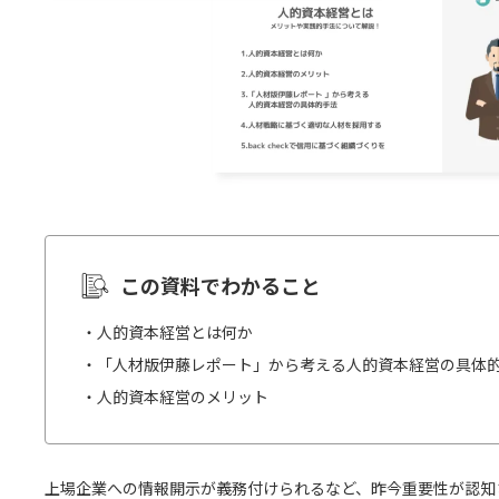
この資料でわかること
・人的資本経営とは何か
・「人材版伊藤レポート」から考える人的資本経営の具体
・人的資本経営のメリット
上場企業への情報開示が義務付けられるなど、昨今重要性が認知