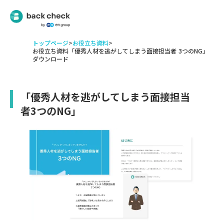
トップページ
>
お役立ち資料
>
お役立ち資料「優秀人材を逃がしてしまう面接担当者 3つのNG」
ダウンロード
「優秀人材を逃がしてしまう面接担当
者3つのNG」