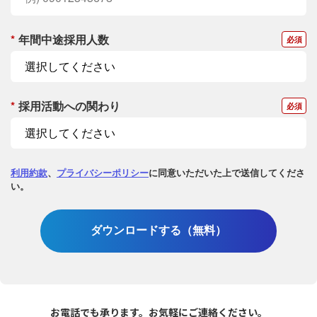
*
年間中途採用人数
*
採用活動への関わり
利用約款
、
プライバシーポリシー
に同意いただいた上で送信してくださ
い。
ダウンロードする（無料）
お電話でも承ります。お気軽にご連絡ください。