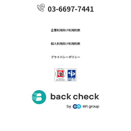
03-6697-7441
企業利用向け利用約款
個人利用向け利用約款
プライバシーポリシー