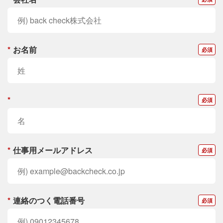
*
お名前
*
*
仕事用メールアドレス
*
連絡のつく電話番号