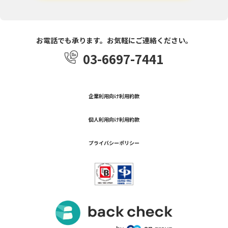
お電話でも承ります。お気軽にご連絡ください。
03-6697-7441
企業利用向け利用約款
個人利用向け利用約款
プライバシーポリシー