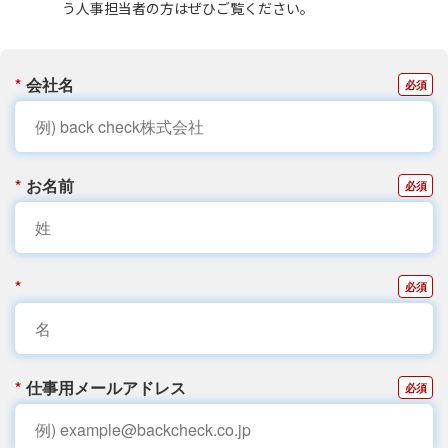
う人事担当者の方はぜひご覧ください。
*
会社名
*
お名前
*
*
仕事用メールアドレス