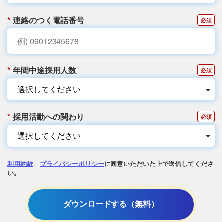
*
連絡のつく電話番号
*
年間中途採用人数
*
採用活動への関わり
利用約款
、
プライバシーポリシー
に同意いただいた上で送信してくださ
い。
ダウンロードする（無料）