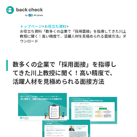
トップページ
>
お役立ち資料
>
お役立ち資料「数多くの企業で「採用面接」を指導してきた川上
教授に聞く！高い精度で、活躍人材を見極められる面接方法」ダ
ウンロード
数多くの企業で「採用面接」を指導し
てきた川上教授に聞く！高い精度で、
活躍人材を見極められる面接方法