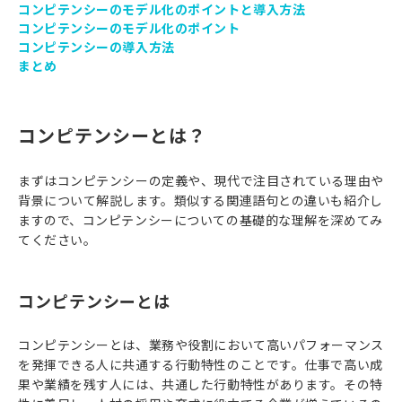
コンピテンシーのモデル化のポイントと導入方法
コンピテンシーのモデル化のポイント
コンピテンシーの導入方法
まとめ
コンピテンシーとは？
まずはコンピテンシーの定義や、現代で注目されている理由や
背景について解説します。類似する関連語句との違いも紹介し
ますので、コンピテンシーについての基礎的な理解を深めてみ
てください。
コンピテンシーとは
コンピテンシーとは、業務や役割において高いパフォーマンス
を発揮できる人に共通する行動特性のことです。仕事で高い成
果や業績を残す人には、共通した行動特性があります。その特