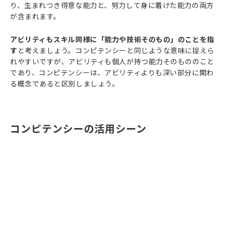
り、生まれつき得意な能力と、努力して身に着けた能力の両方
が含まれます。
アビリティもスキル同様に「能力や技術そのもの」のことを指
す
と考えましょう。コンピテンシーと同じような意味に捉えら
れやすいですが、アビリティも個人が持つ能力そのもののこと
であり、コンピテンシーは、アビリティよりも深い部分に関わ
る概念であると区別しましょう。
コンピテンシーの活用シーン