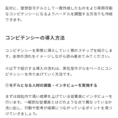
反対に、理想型モデルとして一度作成したものをより実用可能
なコンピテンシーになるようハードルを調整する方法でも作成
できます。
コンピテンシーの導入方法
コンピテンシーを実際に導入していく際のステップを紹介しま
す。全体の流れをイメージしながら読み進めてみてください。
※以下で紹介する導入の流れは、実在型モデルをベースにコン
ピテンシーを作りあげていく方法です。
①モデルとなる人材の調査・インタビューを実施する
まずは自社内で高い成果を上げている従業員にインタビューを
行います。一般的な従業員とはどのような点で異なっているか
洗い出し、行動や思考が成果につながっているポイントを見つ
けていきましょう。