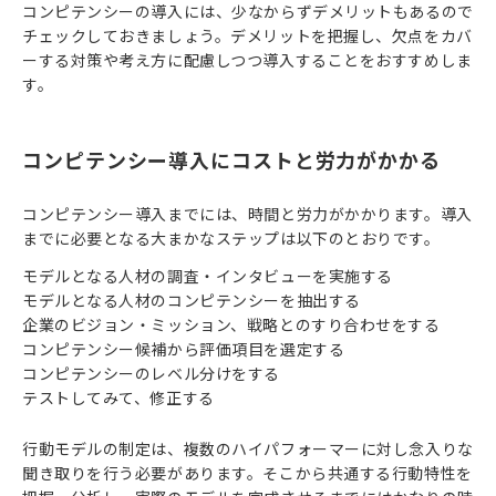
コンピテンシーの導入には、少なからずデメリットもあるので
チェックしておきましょう。デメリットを把握し、欠点をカバ
ーする対策や考え方に配慮しつつ導入することをおすすめしま
す。
コンピテンシー導入にコストと労力がかかる
コンピテンシー導入までには、時間と労力がかかります。導入
までに必要となる大まかなステップは以下のとおりです。
モデルとなる人材の調査・インタビューを実施する
モデルとなる人材のコンピテンシーを抽出する
企業のビジョン・ミッション、戦略とのすり合わせをする
コンピテンシー候補から評価項目を選定する
コンピテンシーのレベル分けをする
テストしてみて、修正する
行動モデルの制定は、複数のハイパフォーマーに対し念入りな
聞き取りを行う必要があります。そこから共通する行動特性を