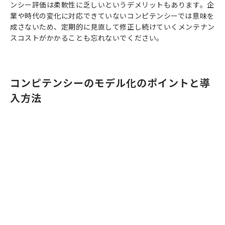
ンシー評価は柔軟性に乏しいというデメリットもあります。企
業や時代の変化に対応できていないコンピテンシーでは意味を
成さないため、定期的に見直して修正し続けていくメンテナン
スコストがかかることも忘れないでください。
コンピテンシーのモデル化のポイントと導
入方法