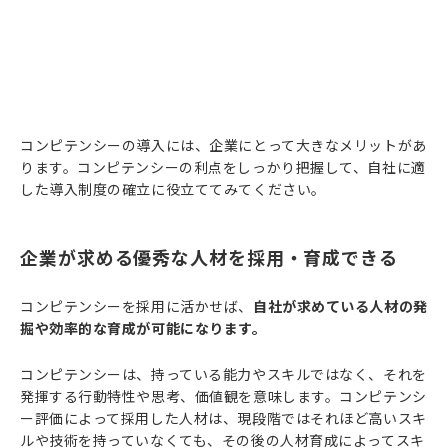
コンピテンシーの導入には、企業にとって大きなメリットがあ
ります。コンピテンシーの利点をしっかり把握して、自社に適
した導入制度の確立に役立ててみてください。
企業が求める優秀な人材を採用・育成できる
コンピテンシーを採用に活かせば、
自社が求めている人材の発
掘や効率的な育成が可能になります。
コンピテンシーは、持っている能力やスキルではなく、それを
発揮する行動特性や思考、価値観を意味します。コンピテンシ
ー評価によって採用した人材は、現段階ではそれほど高いスキ
ルや技術を持っていなくても、その後の人材育成によってスキ