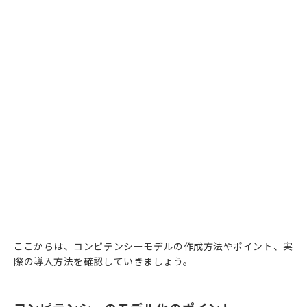
ここからは、コンピテンシーモデルの作成方法やポイント、実
際の導入方法を確認していきましょう。