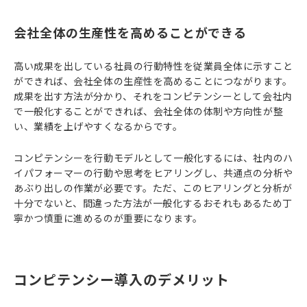
会社全体の生産性を高めることができる
高い成果を出している社員の行動特性を従業員全体に示すこと
ができれば、会社全体の生産性を高めることにつながります。
成果を出す方法が分かり、それをコンピテンシーとして会社内
で一般化することができれば、会社全体の体制や方向性が整
い、業績を上げやすくなるからです。
コンピテンシーを行動モデルとして一般化するには、社内のハ
イパフォーマーの行動や思考をヒアリングし、共通点の分析や
あぶり出しの作業が必要です。ただ、このヒアリングと分析が
十分でないと、間違った方法が一般化するおそれもあるため丁
寧かつ慎重に進めるのが重要になります。
コンピテンシー導入のデメリット