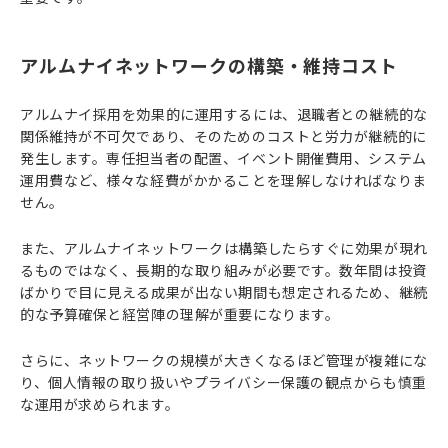
アルムナイネットワークの構築・維持コスト
アルムナイ採用を効果的に運用するには、退職者との継続的な
関係維持が不可欠であり、そのためのコストと労力が継続的に
発生します。専任担当者の配置、イベント開催費用、システム
運用費など、様々な経費がかかることを理解しなければなりま
せん。
また、アルムナイネットワークは構築したらすぐに効果が現れ
るものではなく、長期的な取り組みが必要です。数年間は投資
ばかりで目に見える成果が出ない期間も想定されるため、継続
的な予算確保と経営陣の理解が重要になります。
さらに、ネットワークの規模が大きくなるほど管理が複雑にな
り、個人情報の取り扱いやプライバシー保護の観点からも慎重
な運用が求められます。