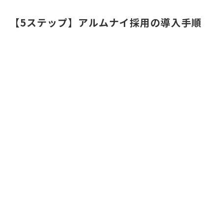
【5ステップ】アルムナイ採用の導入手順