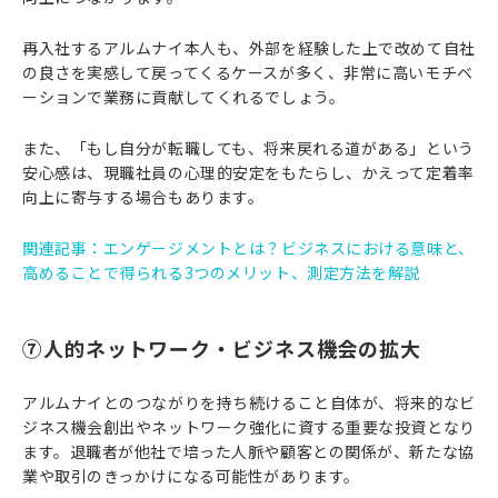
再入社するアルムナイ本人も、外部を経験した上で改めて自社
の良さを実感して戻ってくるケースが多く、非常に高いモチベ
ーションで業務に貢献してくれるでしょう。
また、「もし自分が転職しても、将来戻れる道がある」という
安心感は、現職社員の心理的安定をもたらし、かえって定着率
向上に寄与する場合もあります。
関連記事：エンゲージメントとは？ビジネスにおける意味と、
高めることで得られる3つのメリット、測定方法を解説
⑦人的ネットワーク・ビジネス機会の拡大
アルムナイとのつながりを持ち続けること自体が、将来的なビ
ジネス機会創出やネットワーク強化に資する重要な投資となり
ます。退職者が他社で培った人脈や顧客との関係が、新たな協
業や取引のきっかけになる可能性があります。