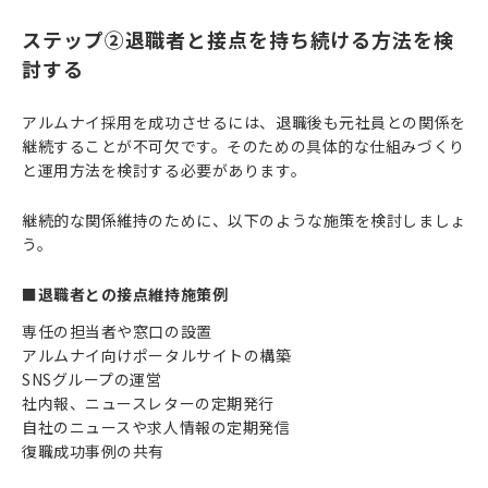
ステップ②退職者と接点を持ち続ける方法を検
討する
アルムナイ採用を成功させるには、退職後も元社員との関係を
継続することが不可欠です。そのための具体的な仕組みづくり
と運用方法を検討する必要があります。
継続的な関係維持のために、以下のような施策を検討しましょ
う。
■退職者との接点維持施策例
専任の担当者や窓口の設置
アルムナイ向けポータルサイトの構築
SNSグループの運営
社内報、ニュースレターの定期発行
自社のニュースや求人情報の定期発信
復職成功事例の共有