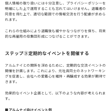
個人情報の取り扱いには十分注意し、プライバシーポリシーを
明確にした上で運用することも忘れてはいけません。退職者の
同意を得た上で、適切な範囲での情報交流を行う配慮が求めら
れます。
これらの仕組みにより退職後も緩やかなつながりを保ち、将来
的な再雇用の母集団形成につなげることができます。
ステップ③定期的なイベントを開催する
アルムナイとの関係を深めるために、定期的な交流イベントの
開催を計画します。これにより、元社員同士のネットワーキン
グを促進し、会社への愛着心を維持・再醸成する効果が期待で
きます。
効果的なイベント企画として、以下のような内容が考えられま
す。
■アルムナイ向けイベント例