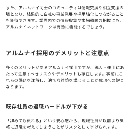
また、アルムナイ同士のコミュニティは情報交換や相互支援の
場となり、結果的に自社の事業発展や採用強化につながること
も期待できます。業界内での情報収集や市場動向の把握にも、
アルムナイネットワークは有効に機能するでしょう。
アルムナイ採用のデメリットと注意点
多くのメリットがあるアルムナイ採用ですが、導入・運用にあ
たって注意すべきリスクやデメリットも存在します。事前にこ
れらの課題を理解し、適切な対策を講じることが成功への鍵と
なります。
既存社員の退職ハードルが下がる
「辞めても戻れる」という安心感から、現職社員が以前より気
軽に退職を考えてしまうことがリスクとして挙げられます。