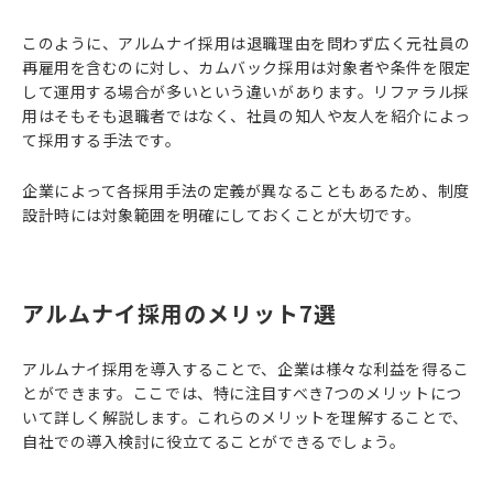
このように、アルムナイ採用は退職理由を問わず広く元社員の
再雇用を含むのに対し、カムバック採用は対象者や条件を限定
して運用する場合が多いという違いがあります。リファラル採
用はそもそも退職者ではなく、社員の知人や友人を紹介によっ
て採用する手法です。
企業によって各採用手法の定義が異なることもあるため、制度
設計時には対象範囲を明確にしておくことが大切です。
アルムナイ採用のメリット7選
アルムナイ採用を導入することで、企業は様々な利益を得るこ
とができます。ここでは、特に注目すべき7つのメリットにつ
いて詳しく解説します。これらのメリットを理解することで、
自社での導入検討に役立てることができるでしょう。