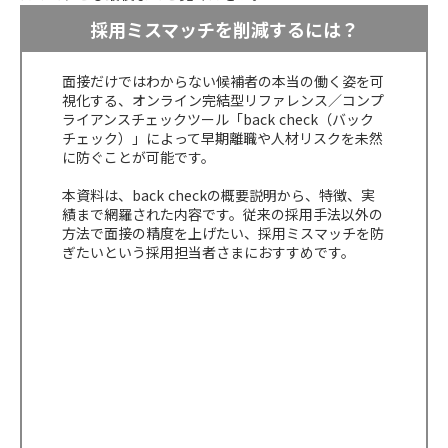
採用ミスマッチを削減するには？
面接だけではわからない候補者の本当の働く姿を可
視化する、オンライン完結型リファレンス／コンプ
ライアンスチェックツール「back check（バック
チェック）」によって早期離職や人材リスクを未然
に防ぐことが可能です。
本資料は、back checkの概要説明から、特徴、実
績まで網羅された内容です。従来の採用手法以外の
方法で面接の精度を上げたい、採用ミスマッチを防
ぎたいという採用担当者さまにおすすめです。