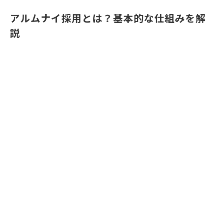
アルムナイ採用とは？基本的な仕組みを解
説