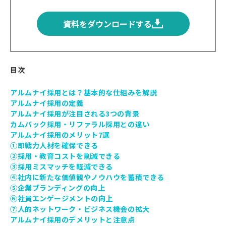
資料をダウンロードする
目次
アルムナイ採用とは？基本的な仕組みを解説
アルムナイ採用の定義
アルムナイ採用が注目される3つの背景
カムバック採用・リファラル採用との違い
アルムナイ採用のメリット7選
①即戦力人材を確保できる
②採用・教育コストを削減できる
③採用ミスマッチを軽減できる
④社内に新たな価値観やノウハウを蓄積できる
⑤企業ブランディングの向上
⑥社員エンゲージメントの向上
⑦人的ネットワーク・ビジネス機会の拡大
アルムナイ採用のデメリットと注意点