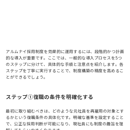
アルムナイ採用制度を効果的に運用するには、段階的かつ計画
的な導入が重要です。ここでは、一般的な導入プロセスを5つ
のステップに分けて、具体的な手順と注意点を紹介します。各
ステップを丁寧に実行することで、制度構築の精度を高めるこ
とができるでしょう。
ステップ①復職の条件を明確化する
最初に取り組むべきは、どのような元社員を再雇用の対象とす
るかという復職条件の具体化です。明確な基準を設定すること
で、公正な採用判断が可能になり、現社員にも制度の趣旨を理