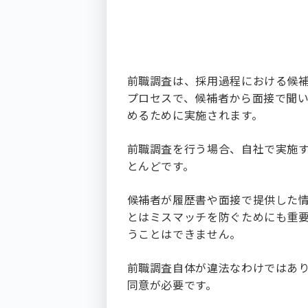
前職調査は、採用過程における候
プロセスで、候補者から面接で聞
めるために実施されます。
前職調査を行う場合、自社で実施
とんどです。
候補者が履歴書や面接で提供した
とはミスマッチを防ぐためにも重
うことはできません。
前職調査自体が違法なわけではあ
同意が必要です。