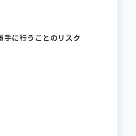
勝手に行うことのリスク