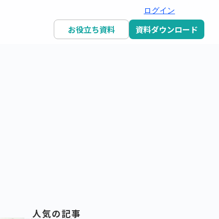
ログイン
お役立ち資料
資料ダウンロード
人気の記事