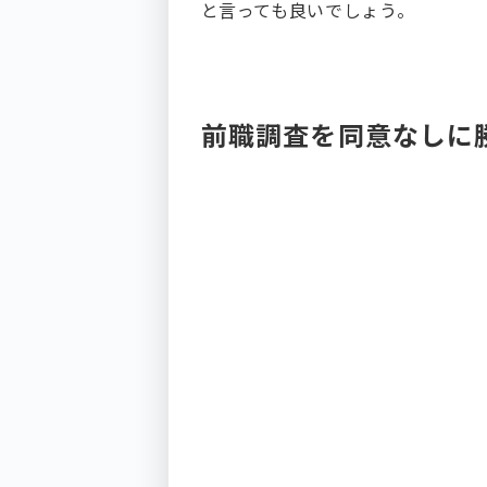
と言っても良いでしょう。
前職調査を同意なしに