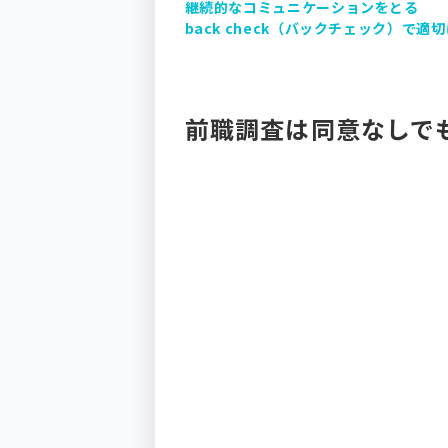
継続的なコミュニケーションをとる
back check（バックチェック）で
前職調査は同意なしで