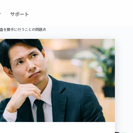
ィ
サポート
査を勝手に行うことの問題点