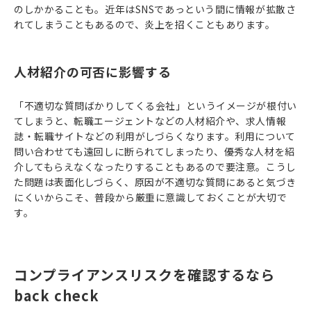
のしかかることも。近年はSNSであっという間に情報が拡散さ
れてしまうこともあるので、炎上を招くこともあります。
人材紹介の可否に影響する
「不適切な質問ばかりしてくる会社」というイメージが根付い
てしまうと、転職エージェントなどの人材紹介や、求人情報
誌・転職サイトなどの利用がしづらくなります。利用について
問い合わせても遠回しに断られてしまったり、優秀な人材を紹
介してもらえなくなったりすることもあるので要注意。こうし
た問題は表面化しづらく、原因が不適切な質問にあると気づき
にくいからこそ、普段から厳重に意識しておくことが大切で
す。
コンプライアンスリスクを確認するなら
back check