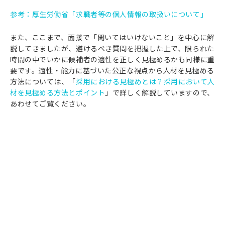
参考：厚生労働省「求職者等の個人情報の取扱いについて」
また、ここまで、面接で「聞いてはいけないこと」を中心に解
説してきましたが、避けるべき質問を把握した上で、限られた
時間の中でいかに候補者の適性を正しく見極めるかも同様に重
要です。適性・能力に基づいた公正な視点から人材を見極める
方法については、「
採用における見極めとは？採用において人
材を見極める方法とポイント
」で詳しく解説していますので、
あわせてご覧ください。