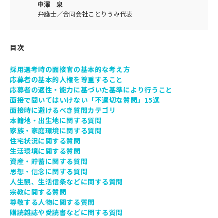
中澤 泉
弁護士／合同会社ことりうみ代表
目次
採用選考時の面接官の基本的な考え方
応募者の基本的人権を尊重すること
応募者の適性・能力に基づいた基準により行うこと
面接で聞いてはいけない「不適切な質問」15選
面接時に避けるべき質問カテゴリ
本籍地・出生地に関する質問
家族・家庭環境に関する質問
住宅状況に関する質問
生活環境に関する質問
資産・貯蓄に関する質問
思想・信念に関する質問
人生観、生活信条などに関する質問
宗教に関する質問
尊敬する人物に関する質問
購読雑誌や愛読書などに関する質問