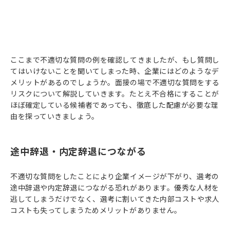
ここまで不適切な質問の例を確認してきましたが、もし質問し
てはいけないことを聞いてしまった時、企業にはどのようなデ
メリットがあるのでしょうか。面接の場で不適切な質問をする
リスクについて解説していきます。たとえ不合格にすることが
ほぼ確定している候補者であっても、徹底した配慮が必要な理
由を探っていきましょう。
途中辞退・内定辞退につながる
不適切な質問をしたことにより企業イメージが下がり、選考の
途中辞退や内定辞退につながる恐れがあります。優秀な人材を
逃してしまうだけでなく、選考に割いてきた内部コストや求人
コストも失ってしまうためメリットがありません。