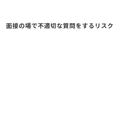
面接の場で不適切な質問をするリスク