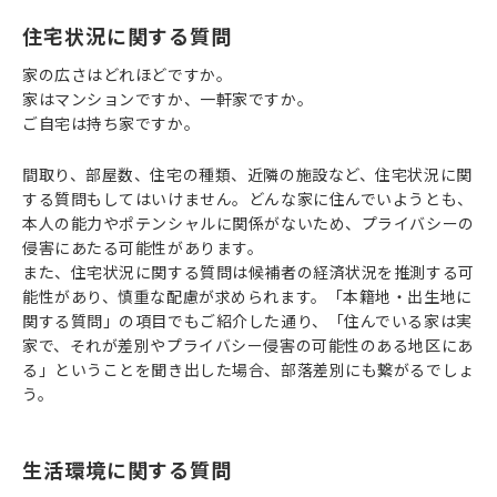
住宅状況に関する質問
家の広さはどれほどですか。
家はマンションですか、一軒家ですか。
ご自宅は持ち家ですか。
間取り、部屋数、住宅の種類、近隣の施設など、住宅状況に関
する質問もしてはいけません。どんな家に住んでいようとも、
本人の能力やポテンシャルに関係がないため、プライバシーの
侵害にあたる可能性があります。
また、住宅状況に関する質問は候補者の経済状況を推測する可
能性があり、慎重な配慮が求められます。「本籍地・出生地に
関する質問」の項目でもご紹介した通り、「住んでいる家は実
家で、それが差別やプライバシー侵害の可能性のある地区にあ
る」ということを聞き出した場合、部落差別にも繋がるでしょ
う。
生活環境に関する質問