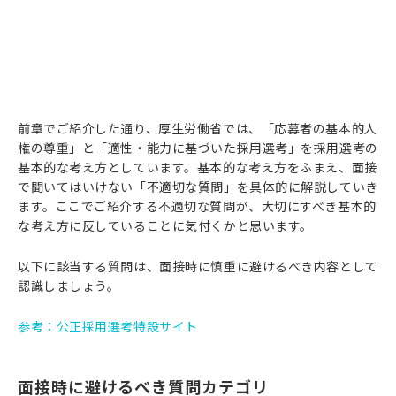
前章でご紹介した通り、厚生労働省では、「応募者の基本的人
権の尊重」と「適性・能力に基づいた採用選考」を採用選考の
基本的な考え方としています。基本的な考え方をふまえ、面接
で聞いてはいけない「不適切な質問」を具体的に解説していき
ます。ここでご紹介する不適切な質問が、大切にすべき基本的
な考え方に反していることに気付くかと思います。
以下に該当する質問は、面接時に慎重に避けるべき内容として
認識しましょう。
参考：公正採用選考特設サイト
面接時に避けるべき質問カテゴリ