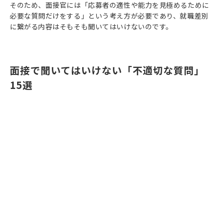
そのため、面接官には「応募者の適性や能力を見極めるために
必要な質問だけをする」という考え方が必要であり、就職差別
に繋がる内容はそもそも聞いてはいけないのです。
面接で聞いてはいけない「不適切な質問」
15選