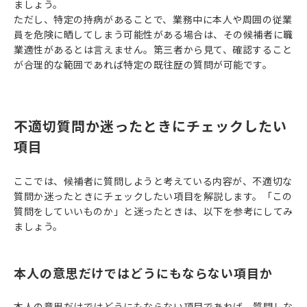
ましょう。
ただし、特定の持病があることで、業務中に本人や周囲の従業
員を危険に晒してしまう可能性がある場合は、その候補者に職
業適性があるとは言えません。第三者から見て、確認すること
が合理的な範囲であれば特定の既往歴の質問が可能です。
不適切質問か迷ったときにチェックしたい
項目
ここでは、候補者に質問しようと考えている内容が、不適切な
質問か迷ったときにチェックしたい項目を解説します。「この
質問をしていいものか」と迷ったときは、以下を参考にしてみ
ましょう。
本人の意思だけではどうにもならない項目か
本人の意思だけではどうにもならない項目であれば、質問しな