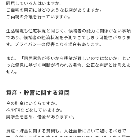
同居している人はいますか。
ご自宅の周辺にはどのようなお店がありますか。
ご両親の介護を行っていますか。
生活環境も住宅状況と同じく、候補者の能力に関係がない事項
であり、候補者の経済状況を予測できてしまう可能性がありま
す。プライバシーの侵害となる場合もあります。
また、「同居家族が多いから残業が難しいのではないか」とい
った偏見に基づく判断が行われる場合、公正な判断とは言えま
せん。
資産・貯蓄に関する質問
今の貯金はいくらですか。
株やFXなどをしていますか。
奨学金を含め、借金がありますか。
資産・貯蓄に関する質問も、入社面接において避けるべきで