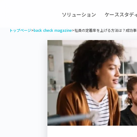
ソリューション
ケーススタデ
トップページ
>
back check magazine
>
社員の定着率を上げる方法は？成功事