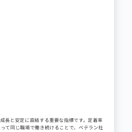
の成長と安定に直結する重要な指標です。定着率
たって同じ職場で働き続けることで、ベテラン社