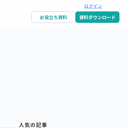
ログイン
お役立ち資料
資料ダウンロード
人気の記事