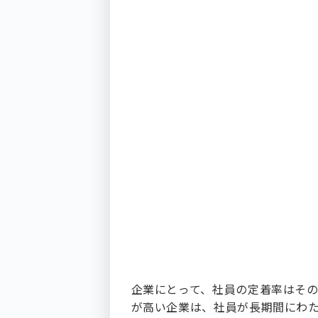
企業にとって、社員の定着率はそ
が高い企業は、社員が長期間にわ