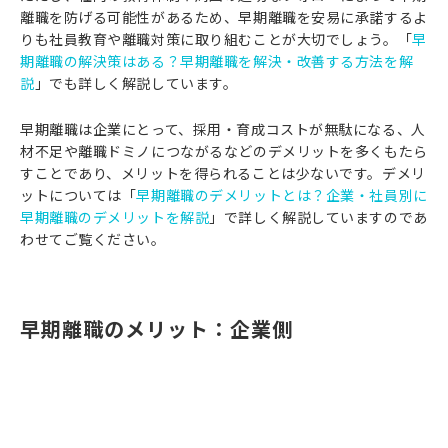
離職を防げる可能性があるため、早期離職を安易に承諾するよ
りも社員教育や離職対策に取り組むことが大切でしょう。「
早
期離職の解決策はある？早期離職を解決・改善する方法を解
説
」でも詳しく解説しています。
早期離職は企業にとって、採用・育成コストが無駄になる、人
材不足や離職ドミノにつながるなどのデメリットを多くもたら
すことであり、メリットを得られることは少ないです。デメリ
ットについては「
早期離職のデメリットとは？企業・社員別に
早期離職のデメリットを解説
」で詳しく解説していますのであ
わせてご覧ください。
早期離職のメリット：企業側