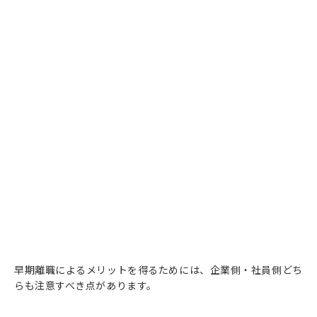
早期離職によるメリットを得るためには、企業側・社員側どち
らも注意すべき点があります。