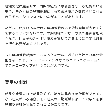
組織文化に適合せず、周囲や組織に悪影響を与える社員がいる
場合、その社員の早期離職によって職場環境の改善や他の社員
のモチベーション向上につながることがあります。
ただし、問題のある社員の早期離職のみで職場環境が大きく好
転することは少ないです。早期離職ではない方法で悪影響を取
り除き、社員が働きやすい環境を実現できるように企業は対策
を行う必要があるでしょう。
もし早期離職が起きてしまった場合は、残された社員の業務分
担を考えたり、1on1ミーティングなどのコミュニケーション
でフォローアップを行うことが大切です。
費用の削減
成長や業績の向上が見込めず、給与に見合った仕事ができてい
ない社員がいる場合、その社員の早期離職によって給与や福利
厚生の費用が削減できることがあります。