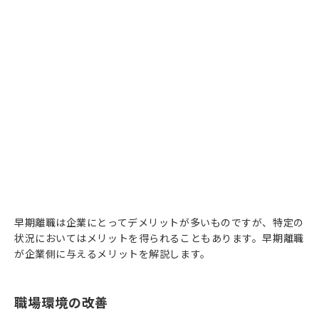
早期離職は企業にとってデメリットが多いものですが、特定の
状況においてはメリットを得られることもあります。早期離職
が企業側に与えるメリットを解説します。
職場環境の改善