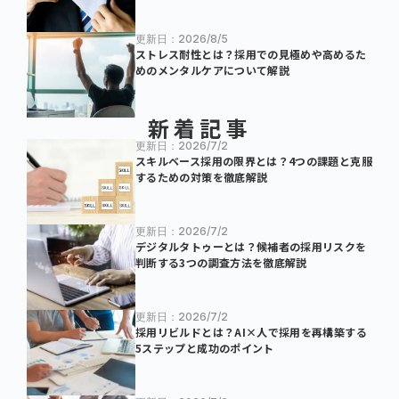
更新日：2026/8/5
ストレス耐性とは？採用での見極めや高めるた
めのメンタルケアについて解説
新着記事
更新日：2026/7/2
スキルベース採用の限界とは？4つの課題と克服
するための対策を徹底解説
更新日：2026/7/2
デジタルタトゥーとは？候補者の採用リスクを
判断する3つの調査方法を徹底解説
更新日：2026/7/2
採用リビルドとは？AI×人で採用を再構築する
5ステップと成功のポイント