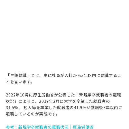
「早期離職」とは、主に社員が入社から3年以内に離職するこ
とを言います。
2022年10月に厚生労働省が公表した「新規学卒就職者の離職
状況」によると、2019年3月に大学を卒業した就職者の
31.5％、 短大等を卒業した就職者の41.9％が就職後3年以内に
離職しているのが実態です。
参考：新規学卒就職者の離職状況｜厚生労働省