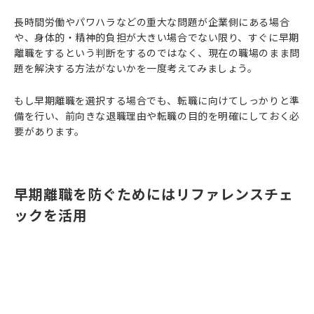
長時間労働やパワハラなどの重大な問題が企業側にある場合
や、身体的・精神的負担が大きい場合でない限り、すぐに早期
離職をするという判断をするのではなく、現在の職場のまま問
題を解決する方法がないかを一度考えてみましょう。
もし早期離職を選択する場合でも、転職に向けてしっかりと準
備を行い、前向きな退職理由や転職の目的を明確にしておく必
要があります。
早期離職を防ぐためにはリファレンスチェ
ックを活用