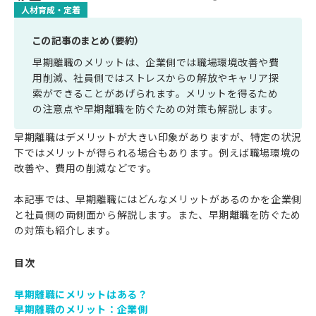
人材育成・定着
この記事のまとめ（要約）
早期離職のメリットは、企業側では職場環境改善や費
用削減、社員側ではストレスからの解放やキャリア探
索ができることがあげられます。メリットを得るため
の注意点や早期離職を防ぐための対策も解説します。
早期離職はデメリットが大きい印象がありますが、特定の状況
下ではメリットが得られる場合もあります。例えば職場環境の
改善や、費用の削減などです。
本記事では、早期離職にはどんなメリットがあるのかを企業側
と社員側の両側面から解説します。また、早期離職を防ぐため
の対策も紹介します。
目次
早期離職にメリットはある？
早期離職のメリット：企業側