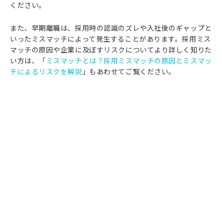
ください。
また、早期離職は、採用時の認識のズレや入社後のギャップと
いったミスマッチによって発生することがあります。採用ミス
マッチの原因や企業に及ぼすリスクについてより詳しく知りた
い方は、「
ミスマッチとは？採用ミスマッチの原因とミスマッ
チによるリスクを解説
」もあわせてご覧ください。