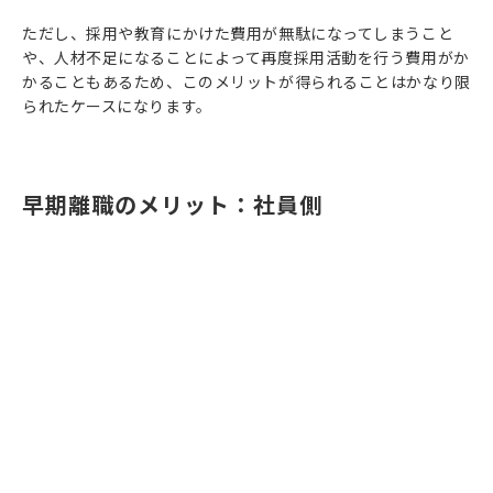
ただし、採用や教育にかけた費用が無駄になってしまうこと
や、人材不足になることによって再度採用活動を行う費用がか
かることもあるため、このメリットが得られることはかなり限
られたケースになります。
早期離職のメリット：社員側