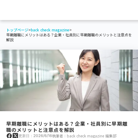
トップページ
>
back check magazine
>
早期離職にメリットはある？企業・社員別に早期離職のメリットと注意点を
解説
早期離職にメリットはある？企業・社員別に早期離
職のメリットと注意点を解説
執筆者：back check magazine 編集部
更新日：2026/6/16