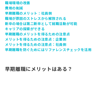
職場環境の改善
費用の削減
早期離職のメリット：社員側
職場が原因のストレスから解放される
新卒の場合は第二新卒として就職活動が可能
キャリアの探索ができる
早期離職のメリットを得るための注意点
メリットを得るための注意点：企業側
メリットを得るための注意点：社員側
早期離職を防ぐためにはリファレンスチェックを活用
早期離職にメリットはある？