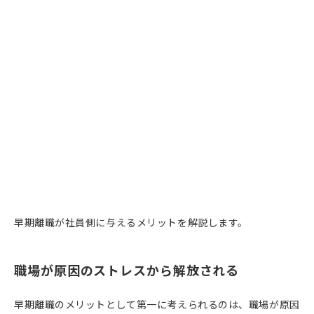
早期離職が社員側に与えるメリットを解説します。
職場が原因のストレスから解放される
早期離職のメリットとして第一に考えられるのは、職場が原因