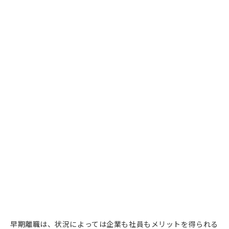
早期離職は、状況によっては企業も社員もメリットを得られる