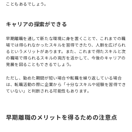
こともあるでしょう。
キャリアの探索ができる
早期離職を通して新たな環境に身を置くことで、これまでの職
場では得られなかったスキルを習得できたり、人脈を広げられ
るというメリットがあります。また、これまで得たスキルと次
の職場で得られるスキルの両方を活かして、今後のキャリアの
発展を図ることもできるでしょう。
ただし、勤めた期間が短い場合や転職を繰り返している場合
は、転職活動の際に企業から「十分なスキルや経験を習得でき
ていない」と判断される可能性もあります。
早期離職のメリットを得るための注意点