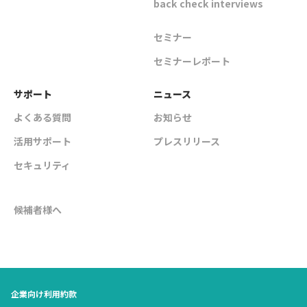
back check interviews
セミナー
セミナーレポート
サポート
ニュース
よくある質問
お知らせ
活用サポート
プレスリリース
セキュリティ
候補者様へ
企業向け利用約款