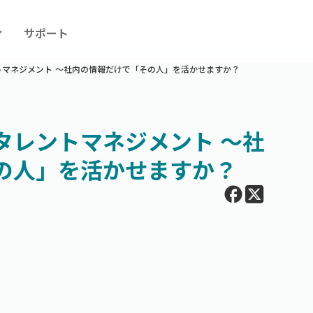
ィ
サポート
トマネジメント ～社内の情報だけで「その人」を活かせますか？
タレントマネジメント ～社
の人」を活かせますか？