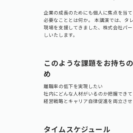
企業の成長のためにも個人に焦点を当て
必要なこととは何か。 本講演では、タ
現場を支援してきました、株式会社パー
しいたします。
このような課題をお持ち
め
離職率の低下を実現したい
社内にどんな人材がいるのか把握できて
経営戦略とキャリア自律促進を両立させ
タイムスケジュール