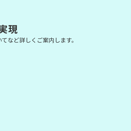
実現
いてなど詳しくご案内します。