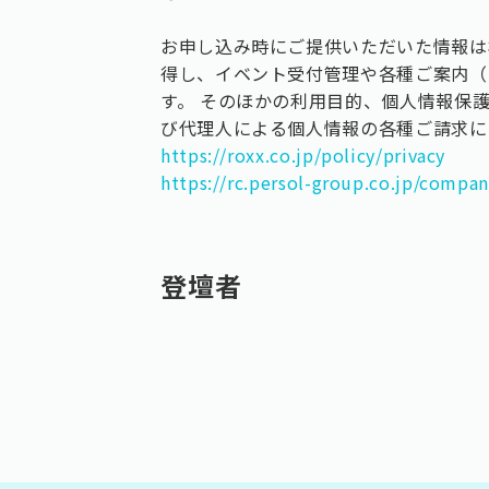
お申し込み時にご提供いただいた情報は
得し、イベント受付管理や各種ご案内（
す。 そのほかの利用目的、個人情報保
び代理人による個人情報の各種ご請求に
https://roxx.co.jp/policy/privacy
https://rc.persol-group.co.jp/compa
登壇者