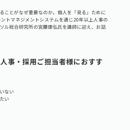
ることがなぜ重要なのか。個人を「見る」ために
レントマネジメントシステムを通じ20年以上人事の
ソル総合研究所の宮腰康弘氏を講師に迎え、お話
の人事・採用ご担当者様におすす
いない
たい