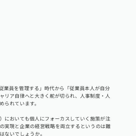
従業員を管理する」時代から「従業員本人が自分
ャリア自律へと大きく舵が切られ、人事制度・人
められています。
）においても個人にフォーカスしていく施策が注
の実現と企業の経営戦略を両立するというのは難
はないでしょうか。