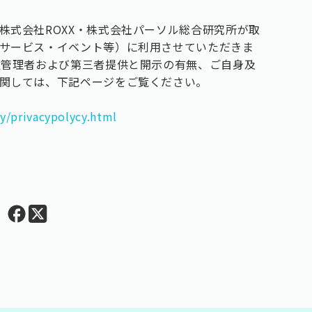
株式会社ROXX・株式会社パーソル総合研究所が取
サービス・イベント等）に利用させていただきま
護管理者および第三者提供と開示の有無、ご自身及
関しては、下記ページをご覧ください。
ny/privacypolycy.html