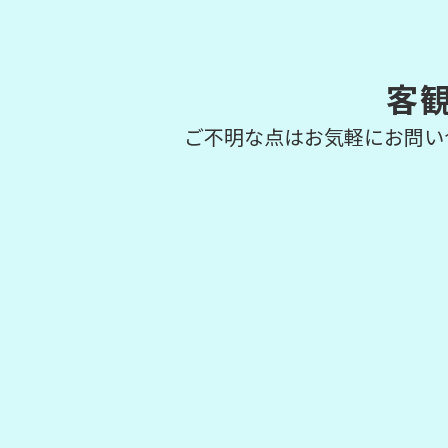
客
ご不明な点はお気軽にお問い