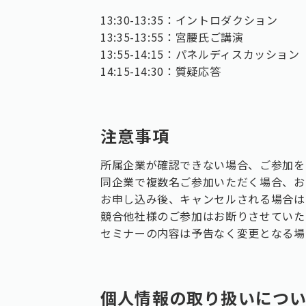
13:30-13:35：イントロダクション
13:35-13:55：宮腰氏ご講演
13:55-14:15：パネルディスカッション
14:15-14:30：質疑応答
注意事項
所属企業が確認できない場合、ご参加を
同企業で複数名ご参加いただく場合、お
お申し込み後、キャンセルされる場合は
競合他社様のご参加はお断りさせていた
セミナーの内容は予告なく変更となる場
個人情報の取り扱いにつ