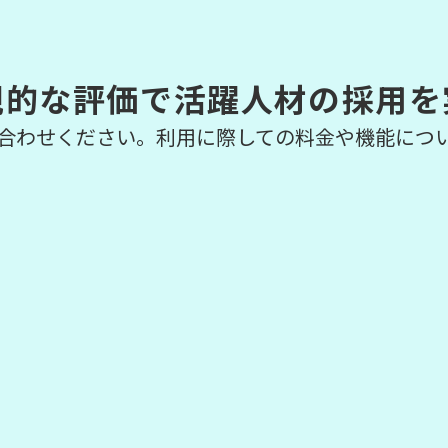
観的な評価で活躍人材の採用を
合わせください。利用に際しての料金や機能につ