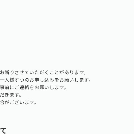
お断りさせていただくことがあります。
一人様ずつのお申し込みをお願いします。
事前にご連絡をお願いします。
だきます。
合がございます。
いて