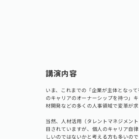
講演内容
いま、これまでの「企業が主体となって
のキャリアのオーナーシップを持つ」キ
材開発などの多くの人事領域で変革が求
当然、人材活用（タレントマネジメント
目されていますが、個人のキャリア自律
しいのではないかと考える方も多いので