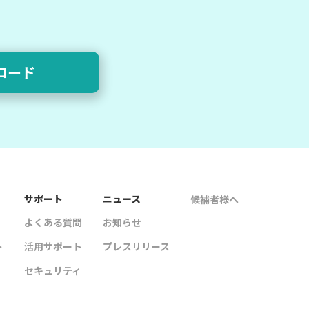
ロード
サポート
ニュース
候補者様へ
よくある質問
お知らせ
ト
活用サポート
プレスリリース
セキュリティ